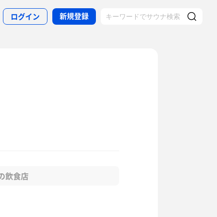
新規登録
ログイン
の飲食店