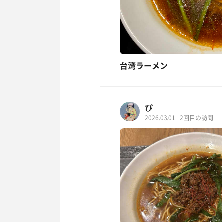
台湾ラーメン
ぴ
2026.03.01
2回目の訪問