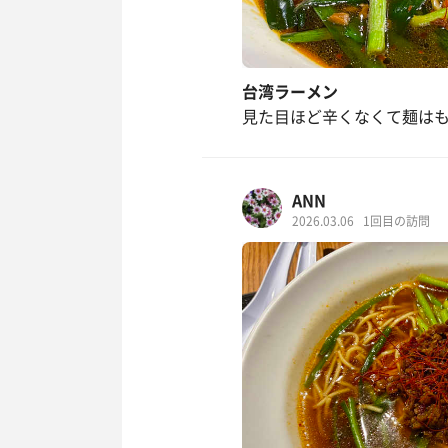
台湾ラーメン
見た目ほど辛くなくて麺は
ANN
2026.03.06
1回目の訪問