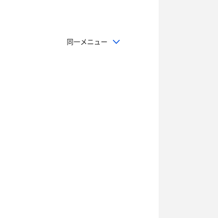
同一メニュー