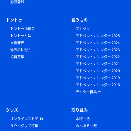
施設登録
トントゥ
読みもの
トントゥ抽選会
マガジン
トントゥとは
アドベントカレンダー 2025
当選発表
アドベントカレンダー 2024
過去の抽選会
アドベントカレンダー 2023
協賛募集
アドベントカレンダー 2022
アドベントカレンダー 2021
アドベントカレンダー 2020
アドベントカレンダー 2019
アドベントカレンダー 2018
ライター募集
グッズ
取り組み
オンラインストア
水曜サ活
サウナグッズ特集
のんあるサ飯