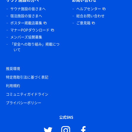
サウナ施設の皆さまへ
ヘルプセンター
宿泊施設の皆さまへ
総合お問い合わせ
ポスター掲載店募集
ご意見箱
マナーPOPダウンロード
メンバーズ協賛募集
「安全への取り組み」掲載につ
いて
推奨環境
特定商取引法に基づく表記
利用規約
コミュニティガイドライン
プライバシーポリシー
公式SNS