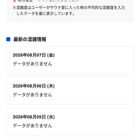
待ち発生
サウナ室に入るまで並ぶ
※混雑度はユーザーがサウナ室に入った時の平均的な混雑度を入力
したデータを基に表示しています。
最新の混雑情報
2026年08月07日 (金)
データがありません
2026年08月06日 (木)
データがありません
2026年08月05日 (水)
データがありません