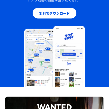
無料でダウンロード
WANTED