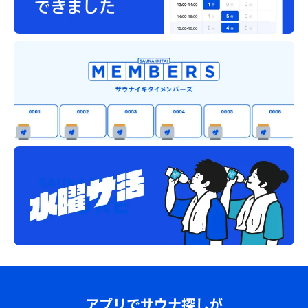
アプリでサウナ探しが