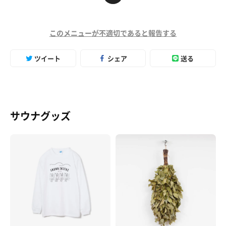
このメニューが不適切であると報告する
ツイート
シェア
送る
サウナグッズ