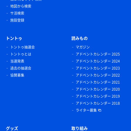
地図から検索
サ活検索
施設登録
トントゥ
読みもの
トントゥ抽選会
マガジン
トントゥとは
アドベントカレンダー 2025
当選発表
アドベントカレンダー 2024
過去の抽選会
アドベントカレンダー 2023
協賛募集
アドベントカレンダー 2022
アドベントカレンダー 2021
アドベントカレンダー 2020
アドベントカレンダー 2019
アドベントカレンダー 2018
ライター募集
グッズ
取り組み