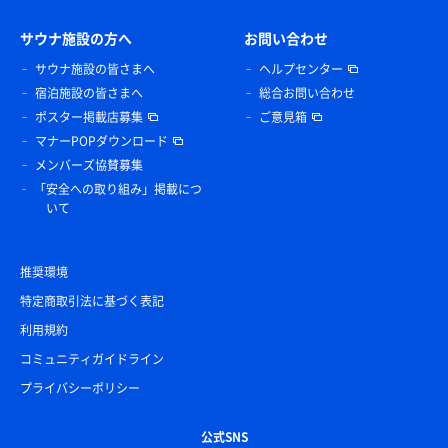
サウナ施設の方へ
お問い合わせ
サウナ施設の皆さまへ
ヘルプセンター
宿泊施設の皆さまへ
総合お問い合わせ
ポスター掲載店募集
ご意見箱
マナーPOPダウンロード
メンバーズ協賛募集
「安全への取り組み」掲載につ
いて
推奨環境
特定商取引法に基づく表記
利用規約
コミュニティガイドライン
プライバシーポリシー
公式SNS