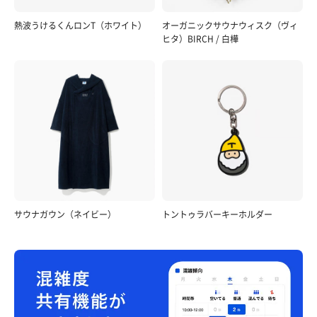
熱波うけるくんロンT（ホワイト）
オーガニックサウナウィスク（ヴィ
ヒタ）BIRCH / 白樺
サウナガウン（ネイビー）
トントゥラバーキーホルダー