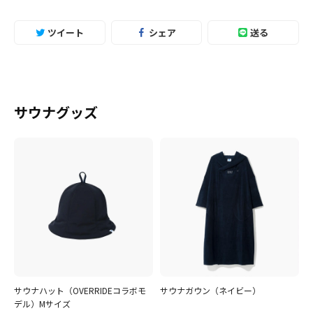
ツイート
シェア
送る
サウナグッズ
サウナハット（OVERRIDEコラボモ
サウナガウン（ネイビー）
デル）Mサイズ