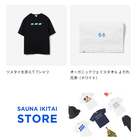
ツメタイを添えて Tシャツ
オーガニックフェイスタオル よだれ
兄弟（ホワイト）