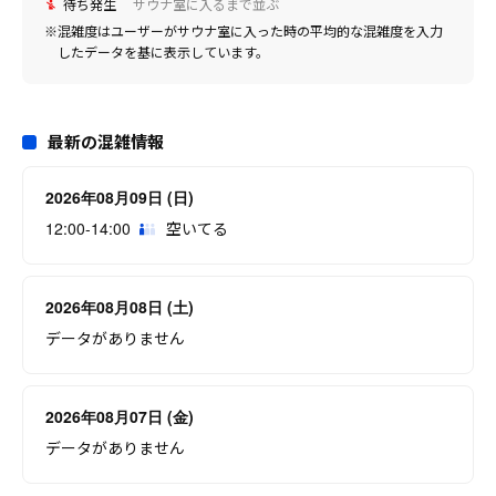
待ち発生
サウナ室に入るまで並ぶ
※混雑度はユーザーがサウナ室に入った時の平均的な混雑度を入力
したデータを基に表示しています。
最新の混雑情報
2026年08月09日 (日)
12:00-14:00
空いてる
2026年08月08日 (土)
データがありません
2026年08月07日 (金)
データがありません