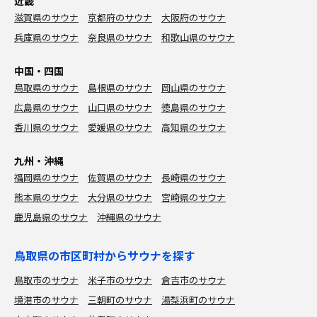
近畿
滋賀県のサウナ
京都府のサウナ
大阪府のサウナ
兵庫県のサウナ
奈良県のサウナ
和歌山県のサウナ
中国・四国
鳥取県のサウナ
島根県のサウナ
岡山県のサウナ
広島県のサウナ
山口県のサウナ
徳島県のサウナ
香川県のサウナ
愛媛県のサウナ
高知県のサウナ
九州・沖縄
福岡県のサウナ
佐賀県のサウナ
長崎県のサウナ
熊本県のサウナ
大分県のサウナ
宮崎県のサウナ
鹿児島県のサウナ
沖縄県のサウナ
鳥取県の市区町村からサウナを探す
鳥取市のサウナ
米子市のサウナ
倉吉市のサウナ
境港市のサウナ
三朝町のサウナ
湯梨浜町のサウナ