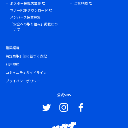
ポスター掲載店募集
ご意見箱
マナーPOPダウンロード
メンバーズ協賛募集
「安全への取り組み」掲載につ
いて
推奨環境
特定商取引法に基づく表記
利用規約
コミュニティガイドライン
プライバシーポリシー
公式SNS