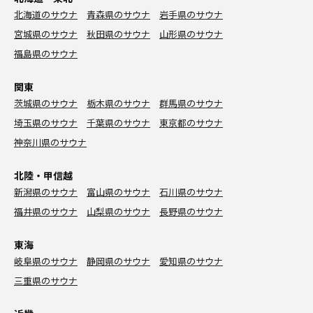
北海道のサウナ
青森県のサウナ
岩手県のサウナ
宮城県のサウナ
秋田県のサウナ
山形県のサウナ
福島県のサウナ
関東
茨城県のサウナ
栃木県のサウナ
群馬県のサウナ
埼玉県のサウナ
千葉県のサウナ
東京都のサウナ
神奈川県のサウナ
北陸・甲信越
新潟県のサウナ
富山県のサウナ
石川県のサウナ
福井県のサウナ
山梨県のサウナ
長野県のサウナ
東海
岐阜県のサウナ
静岡県のサウナ
愛知県のサウナ
三重県のサウナ