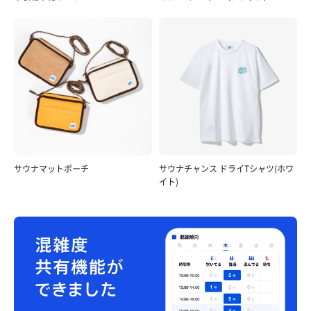
サウナマットポーチ
サウナチャンス ドライTシャツ(ホワ
イト)