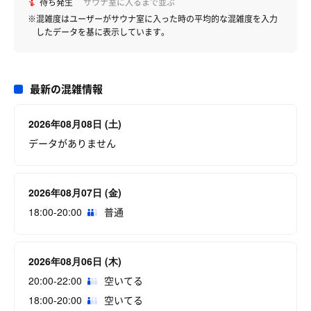
待ち発生
サウナ室に入るまで並ぶ
※混雑度はユーザーがサウナ室に入った時の平均的な混雑度を入力
したデータを基に表示しています。
最新の混雑情報
2026年08月08日 (土)
データがありません
2026年08月07日 (金)
18:00-20:00
普通
2026年08月06日 (木)
20:00-22:00
空いてる
18:00-20:00
空いてる