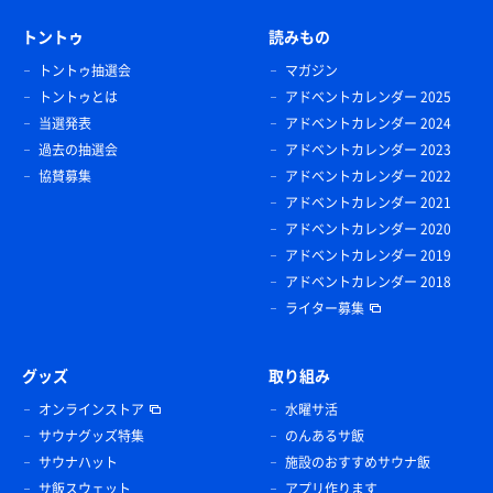
トントゥ
読みもの
トントゥ抽選会
マガジン
トントゥとは
アドベントカレンダー 2025
当選発表
アドベントカレンダー 2024
過去の抽選会
アドベントカレンダー 2023
協賛募集
アドベントカレンダー 2022
アドベントカレンダー 2021
アドベントカレンダー 2020
アドベントカレンダー 2019
アドベントカレンダー 2018
ライター募集
グッズ
取り組み
オンラインストア
水曜サ活
サウナグッズ特集
のんあるサ飯
サウナハット
施設のおすすめサウナ飯
サ飯スウェット
アプリ作ります