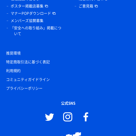
ポスター掲載店募集
ご意見箱
マナーPOPダウンロード
メンバーズ協賛募集
「安全への取り組み」掲載につ
いて
推奨環境
特定商取引法に基づく表記
利用規約
コミュニティガイドライン
プライバシーポリシー
公式SNS