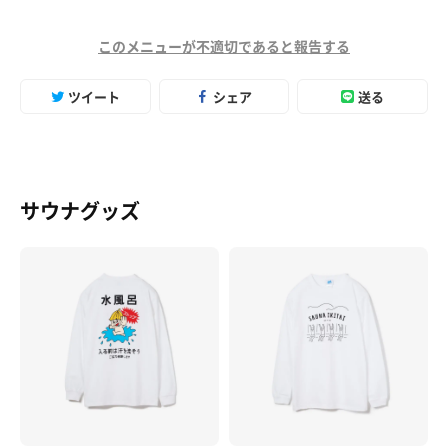
このメニューが不適切であると報告する
ツイート
シェア
送る
サウナグッズ