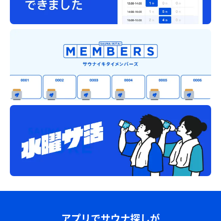
アプリでサウナ探しが