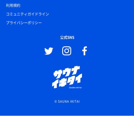
利用規約
コミュニティガイドライン
プライバシーポリシー
公式SNS
© SAUNA IKITAI