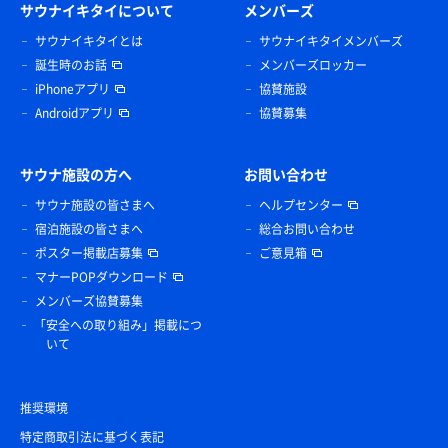
サウナイキタイについて
メンバーズ
サウナイキタイとは
サウナイキタイメンバーズ
誕生時のお話
メンバーズロッカー
iPhoneアプリ
協賛施設
Androidアプリ
協賛募集
サウナ施設の方へ
お問い合わせ
サウナ施設の皆さまへ
ヘルプセンター
宿泊施設の皆さまへ
総合お問い合わせ
ポスター掲載店募集
ご意見箱
マナーPOPダウンロード
メンバーズ協賛募集
「安全への取り組み」掲載につ
いて
推奨環境
特定商取引法に基づく表記