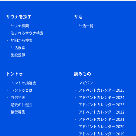
サウナを探す
サ活
サウナ検索
サ活一覧
泊まれるサウナ検索
地図から検索
サ活検索
施設登録
トントゥ
読みもの
トントゥ抽選会
マガジン
トントゥとは
アドベントカレンダー 2025
当選発表
アドベントカレンダー 2024
過去の抽選会
アドベントカレンダー 2023
協賛募集
アドベントカレンダー 2022
アドベントカレンダー 2021
アドベントカレンダー 2020
アドベントカレンダー 2019