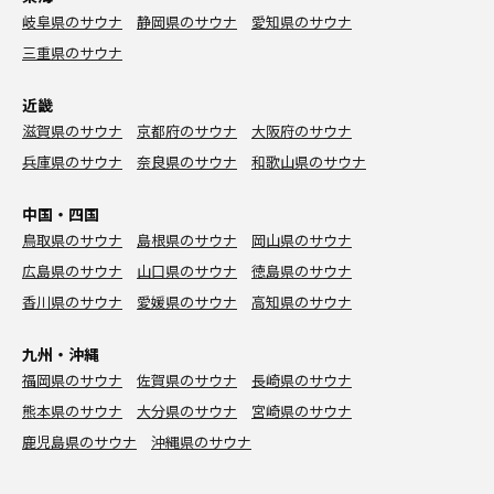
岐阜県のサウナ
静岡県のサウナ
愛知県のサウナ
三重県のサウナ
近畿
滋賀県のサウナ
京都府のサウナ
大阪府のサウナ
兵庫県のサウナ
奈良県のサウナ
和歌山県のサウナ
中国・四国
鳥取県のサウナ
島根県のサウナ
岡山県のサウナ
広島県のサウナ
山口県のサウナ
徳島県のサウナ
香川県のサウナ
愛媛県のサウナ
高知県のサウナ
九州・沖縄
福岡県のサウナ
佐賀県のサウナ
長崎県のサウナ
熊本県のサウナ
大分県のサウナ
宮崎県のサウナ
鹿児島県のサウナ
沖縄県のサウナ