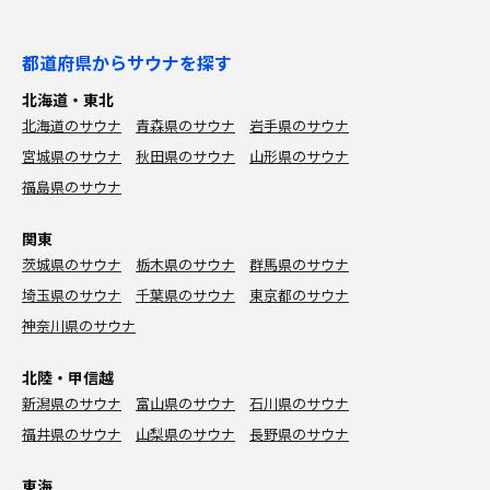
都道府県からサウナを探す
北海道・東北
北海道のサウナ
青森県のサウナ
岩手県のサウナ
宮城県のサウナ
秋田県のサウナ
山形県のサウナ
福島県のサウナ
関東
茨城県のサウナ
栃木県のサウナ
群馬県のサウナ
埼玉県のサウナ
千葉県のサウナ
東京都のサウナ
神奈川県のサウナ
北陸・甲信越
新潟県のサウナ
富山県のサウナ
石川県のサウナ
福井県のサウナ
山梨県のサウナ
長野県のサウナ
東海