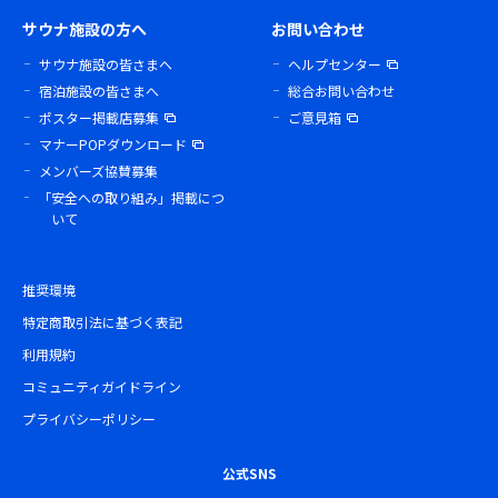
サウナ施設の方へ
お問い合わせ
サウナ施設の皆さまへ
ヘルプセンター
宿泊施設の皆さまへ
総合お問い合わせ
ポスター掲載店募集
ご意見箱
マナーPOPダウンロード
メンバーズ協賛募集
「安全への取り組み」掲載につ
いて
推奨環境
特定商取引法に基づく表記
利用規約
コミュニティガイドライン
プライバシーポリシー
公式SNS