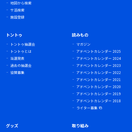
地図から検索
サ活検索
施設登録
トントゥ
読みもの
トントゥ抽選会
マガジン
トントゥとは
アドベントカレンダー 2025
当選発表
アドベントカレンダー 2024
過去の抽選会
アドベントカレンダー 2023
協賛募集
アドベントカレンダー 2022
アドベントカレンダー 2021
アドベントカレンダー 2020
アドベントカレンダー 2019
アドベントカレンダー 2018
ライター募集
グッズ
取り組み