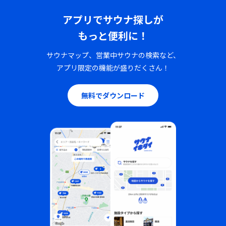
アプリでサウナ探しが
もっと便利に！
サウナマップ、営業中サウナの検索など、
アプリ限定の機能が盛りだくさん！
無料でダウンロード