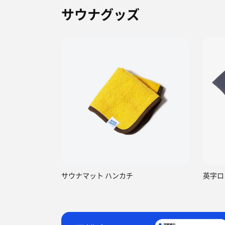
サウナグッズ
サウナマット ハンカチ
英字ロ