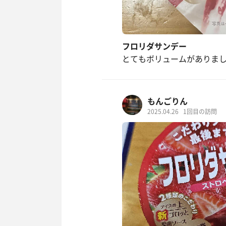
フロリダサンデー
とてもボリュームがありまし
もんごりん
2025.04.26
1回目の訪問