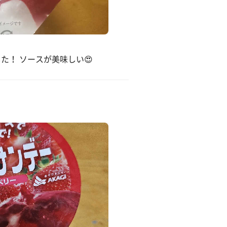
た！ ソースが美味しい😍