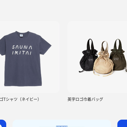
ゴTシャツ（ネイビー）
英字ロゴ巾着バッグ