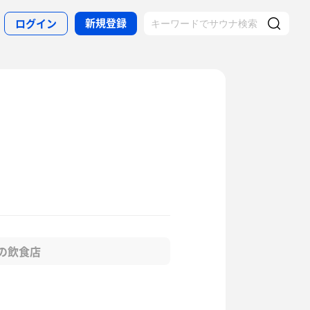
新規登録
ログイン
の飲食店