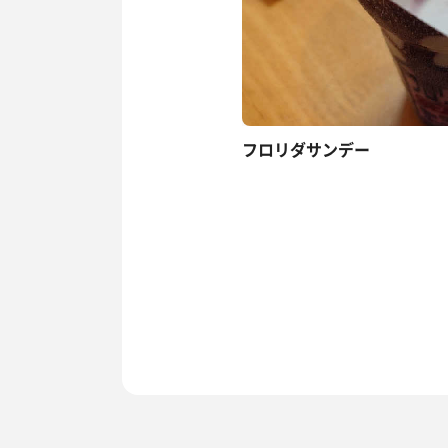
フロリダサンデー