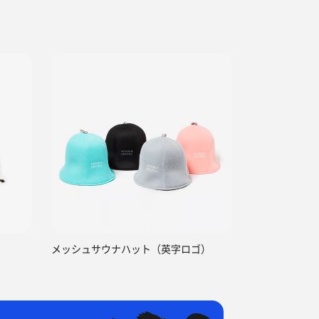
メッシュサウナハット（英字ロゴ）