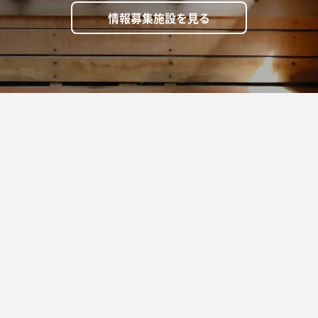
情報募集施設を見る