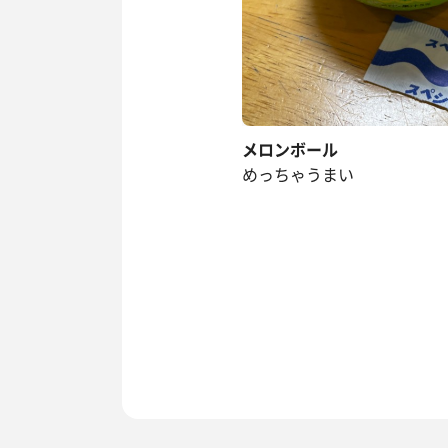
メロンボール
めっちゃうまい