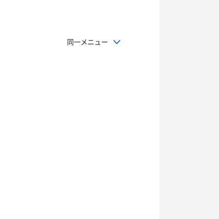
同一メニュー