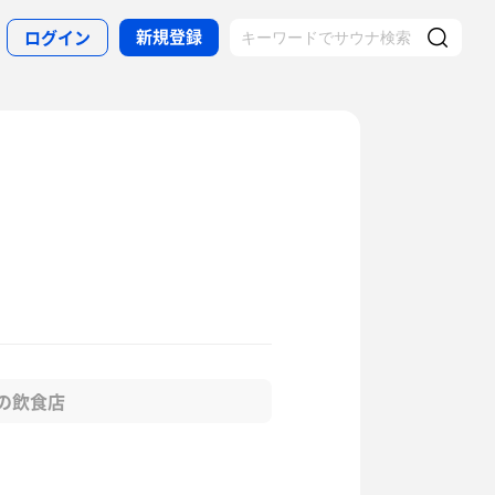
新規登録
ログイン
の飲食店