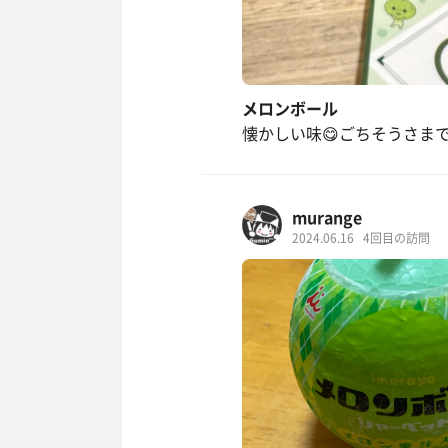
メロンボール
懐かしい味😋ごちそうさま
murange
2024.06.16
4回目の訪問