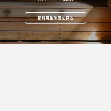
情報募集施設を見る