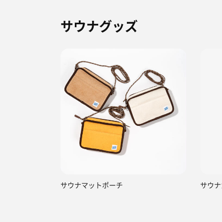
サウナグッズ
サウナマットポーチ
サウナ