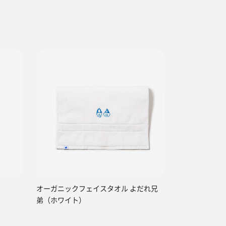
オーガニックフェイスタオル よだれ兄
弟（ホワイト）