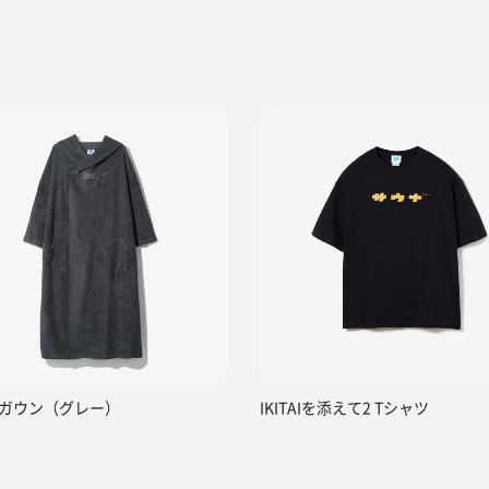
ガウン（グレー）
IKITAIを添えて2 Tシャツ