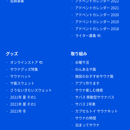
協賛募集
アドベントカレンダー 2022
アドベントカレンダー 2021
アドベントカレンダー 2020
アドベントカレンダー 2019
アドベントカレンダー 2018
ライター募集
グッズ
取り組み
オンラインストア
水曜サ活
サウナグッズ特集
のんあるサ飯
サウナハット
施設のおすすめサウナ飯
サ飯スウェット
アプリ作ります
さうないきたいスウェット
サウナ楽しむ検索
2021年 夏 その1
サバス 移動型サウナバス
2021年 夏 その1
サバス 2号車
2021年 冬
カプセルトイ サウナキット
サウナの時間
泊まってサウナ