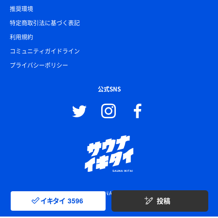
推奨環境
特定商取引法に基づく表記
利用規約
コミュニティガイドライン
プライバシーポリシー
公式SNS
© SAUNA IKITAI
イキタイ
3596
投稿