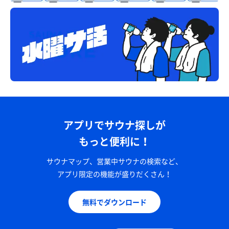
アプリでサウナ探しが
もっと便利に！
サウナマップ、営業中サウナの検索など、
アプリ限定の機能が盛りだくさん！
無料でダウンロード