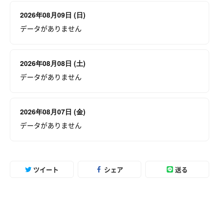
2026年08月09日 (日)
データがありません
2026年08月08日 (土)
データがありません
2026年08月07日 (金)
データがありません
ツイート
シェア
送る