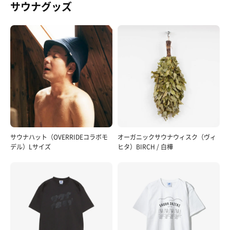
サウナグッズ
サウナハット（OVERRIDEコラボモ
オーガニックサウナウィスク（ヴィ
デル）Lサイズ
ヒタ）BIRCH / 白樺