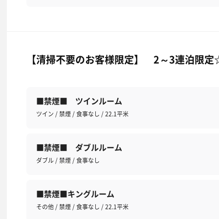
【清掃不要のお客様限定】 2～3連泊限定
■禁煙■ ツインルーム
ツイン / 禁煙 / 食事なし / 22.1平米
■禁煙■ ダブルルーム
ダブル / 禁煙 / 食事なし
■禁煙■キングルーム
その他 / 禁煙 / 食事なし / 22.1平米