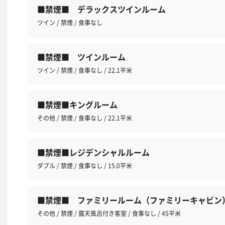
■禁煙■ デラックスツインルーム
ツイン / 禁煙 / 食事なし
■禁煙■ ツインルーム
ツイン / 禁煙 / 食事なし / 22.1平米
■禁煙■キングルーム
その他 / 禁煙 / 食事なし / 22.1平米
■禁煙■レジデンシャルルーム
ダブル / 禁煙 / 食事なし / 15.0平米
■禁煙■ ファミリールーム（ファミリーキャビン
その他 / 禁煙 / 露天風呂付き客室 / 食事なし / 45平米