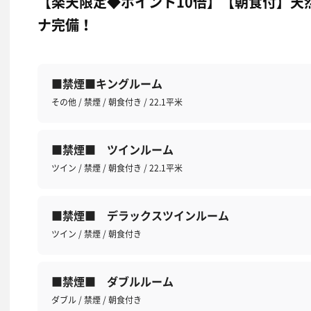
【楽天限定◆ポイント10倍】【朝食付】天
ナ完備！
■禁煙■キングルーム
その他 / 禁煙 / 朝食付き / 22.1平米
■禁煙■ ツインルーム
ツイン / 禁煙 / 朝食付き / 22.1平米
■禁煙■ デラックスツインルーム
ツイン / 禁煙 / 朝食付き
■禁煙■ ダブルルーム
ダブル / 禁煙 / 朝食付き