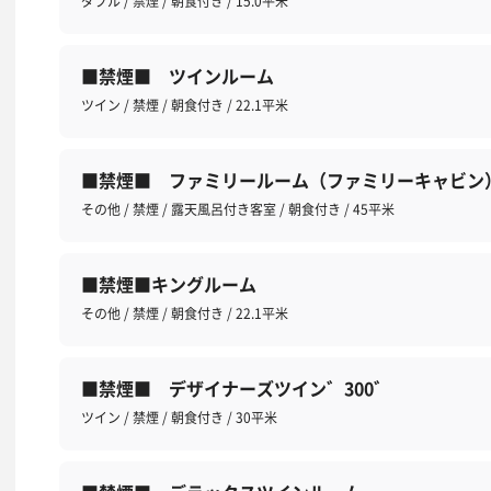
ダブル / 禁煙 / 朝食付き / 15.0平米
■禁煙■ ツインルーム
ツイン / 禁煙 / 朝食付き / 22.1平米
■禁煙■ ファミリールーム（ファミリーキャビン
その他 / 禁煙 / 露天風呂付き客室 / 朝食付き / 45平米
■禁煙■キングルーム
その他 / 禁煙 / 朝食付き / 22.1平米
■禁煙■ デザイナーズツイン゛300゛
ツイン / 禁煙 / 朝食付き / 30平米