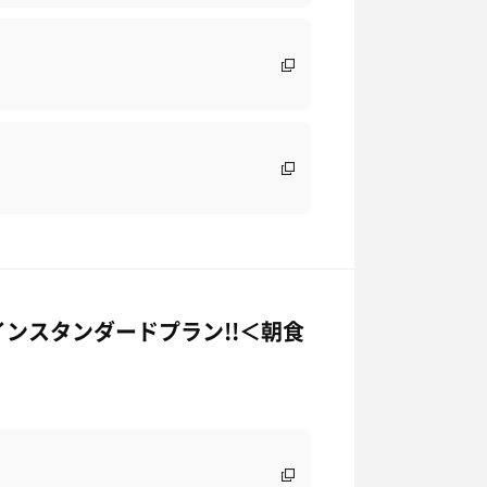
ンスタンダードプラン!!＜朝食