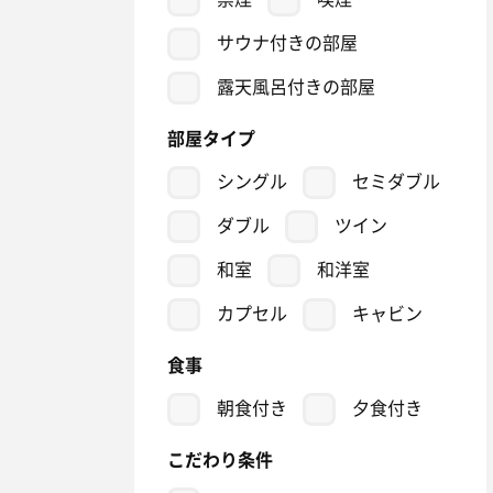
サウナ付きの部屋
露天風呂付きの部屋
部屋タイプ
シングル
セミダブル
ダブル
ツイン
和室
和洋室
カプセル
キャビン
食事
朝食付き
夕食付き
こだわり条件