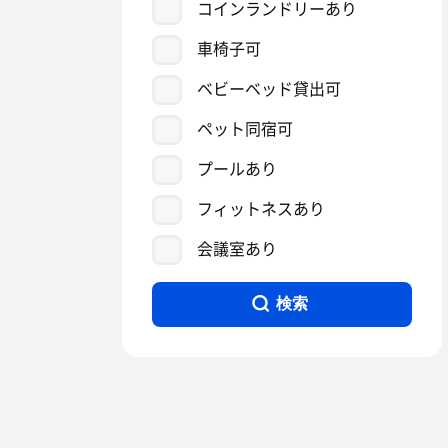
コインランドリーあり
車椅子可
ベビーベッド貸出可
ペット同宿可
プールあり
フィットネスあり
会議室あり
検索