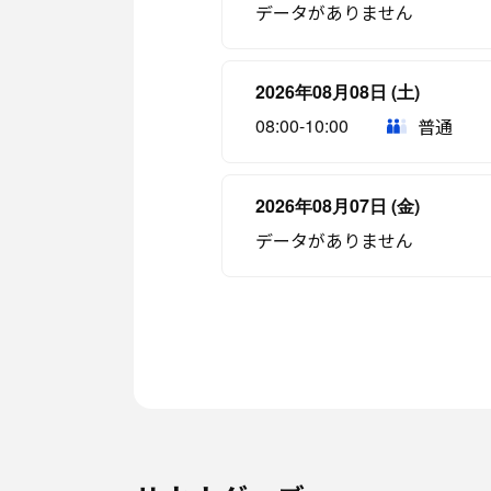
データがありません
2026年08月08日 (土)
08:00-10:00
普通
2026年08月07日 (金)
データがありません