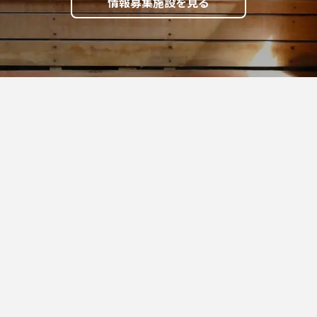
情報募集施設を見る