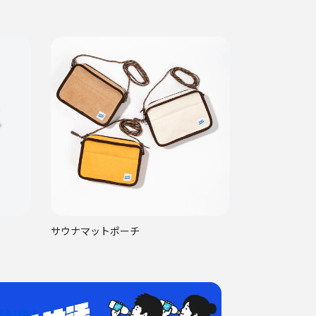
サウナマットポーチ