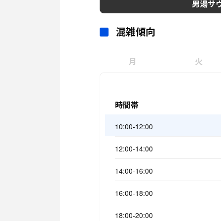
男湯サ
混雑傾向
月
火
時間帯
10:00-12:00
12:00-14:00
14:00-16:00
16:00-18:00
18:00-20:00