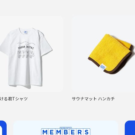
ける君Tシャツ
サウナマット ハンカチ