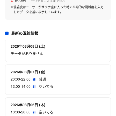
待ち発生
サウナ室に入るまで並ぶ
※混雑度はユーザーがサウナ室に入った時の平均的な混雑度を入力
したデータを基に表示しています。
最新の混雑情報
2026年08月08日 (土)
データがありません
2026年08月07日 (金)
20:00-22:00
普通
12:00-14:00
空いてる
2026年08月06日 (木)
18:00-20:00
空いてる