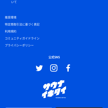
いて
推奨環境
特定商取引法に基づく表記
利用規約
コミュニティガイドライン
プライバシーポリシー
公式SNS