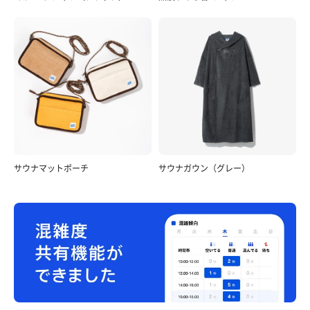
サウナマットポーチ
サウナガウン（グレー）