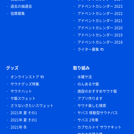
過去の抽選会
アドベントカレンダー 2023
協賛募集
アドベントカレンダー 2022
アドベントカレンダー 2021
アドベントカレンダー 2020
アドベントカレンダー 2019
アドベントカレンダー 2018
ライター募集
グッズ
取り組み
オンラインストア
水曜サ活
サウナグッズ特集
のんあるサ飯
サウナハット
施設のおすすめサウナ飯
サ飯スウェット
アプリ作ります
さうないきたいスウェット
サウナ楽しむ検索
2021年 夏 その1
サバス 移動型サウナバス
2021年 夏 その1
サバス 2号車
2021年 冬
カプセルトイ サウナキット