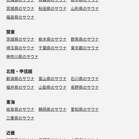
宮城県のサウナ
秋田県のサウナ
山形県のサウナ
福島県のサウナ
関東
茨城県のサウナ
栃木県のサウナ
群馬県のサウナ
埼玉県のサウナ
千葉県のサウナ
東京都のサウナ
神奈川県のサウナ
北陸・甲信越
新潟県のサウナ
富山県のサウナ
石川県のサウナ
福井県のサウナ
山梨県のサウナ
長野県のサウナ
東海
岐阜県のサウナ
静岡県のサウナ
愛知県のサウナ
三重県のサウナ
近畿