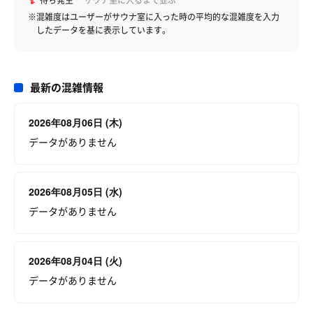
待ち発生
サウナ室に入るまで並ぶ
※混雑度はユーザーがサウナ室に入った時の平均的な混雑度を入力
したデータを基に表示しています。
最新の混雑情報
2026年08月06日 (木)
データがありません
2026年08月05日 (水)
データがありません
2026年08月04日 (火)
データがありません