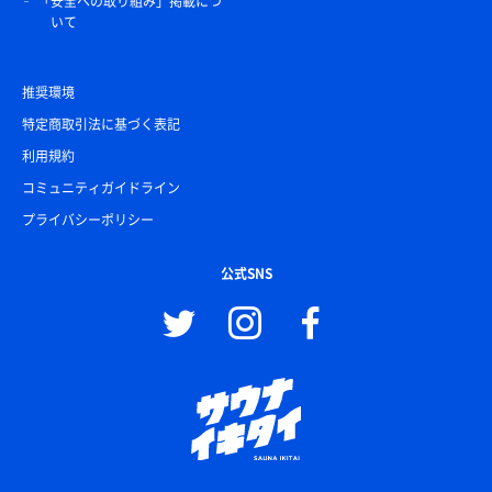
「安全への取り組み」掲載につ
いて
推奨環境
特定商取引法に基づく表記
利用規約
コミュニティガイドライン
プライバシーポリシー
公式SNS