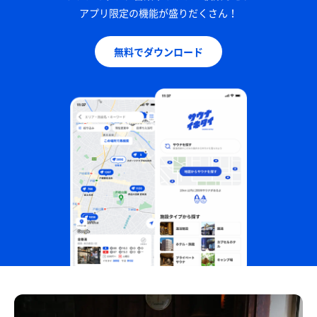
アプリ限定の機能が盛りだくさん！
無料でダウンロード