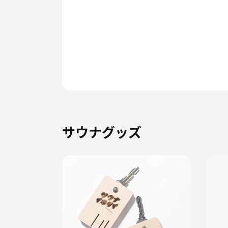
サウナグッズ