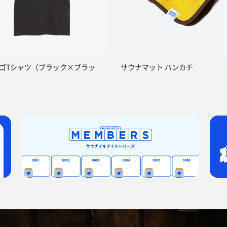
ゴTシャツ（ブラック×ブラッ
サウナマット ハンカチ