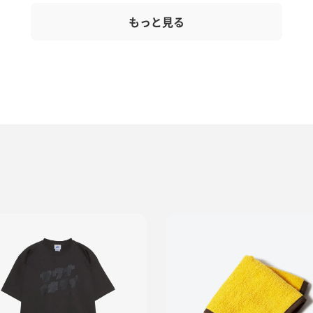
もっと見る