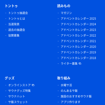
トントゥ
読みもの
トントゥ抽選会
マガジン
トントゥとは
アドベントカレンダー 2025
当選発表
アドベントカレンダー 2024
過去の抽選会
アドベントカレンダー 2023
協賛募集
アドベントカレンダー 2022
アドベントカレンダー 2021
アドベントカレンダー 2020
アドベントカレンダー 2019
アドベントカレンダー 2018
ライター募集
グッズ
取り組み
オンラインストア
水曜サ活
サウナグッズ特集
のんあるサ飯
サウナハット
施設のおすすめサウナ飯
サ飯スウェット
アプリ作ります