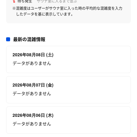
待ち発生
サウナ室に入るまで並ぶ
※混雑度はユーザーがサウナ室に入った時の平均的な混雑度を入力
したデータを基に表示しています。
最新の混雑情報
2026年08月08日 (土)
データがありません
2026年08月07日 (金)
データがありません
2026年08月06日 (木)
データがありません