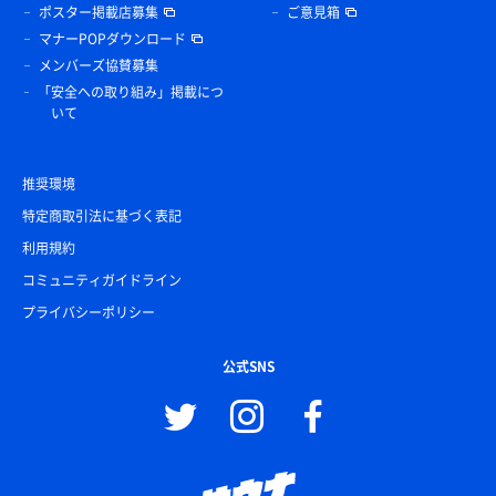
ポスター掲載店募集
ご意見箱
マナーPOPダウンロード
メンバーズ協賛募集
「安全への取り組み」掲載につ
いて
推奨環境
特定商取引法に基づく表記
利用規約
コミュニティガイドライン
プライバシーポリシー
公式SNS