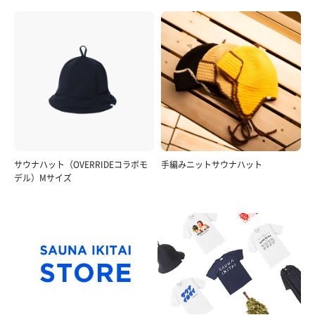
サウナハット（OVERRIDEコラボモ
手編みニットサウナハット
デル）Mサイズ