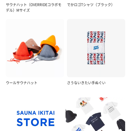
サウナハット（OVERRIDEコラボモ
でかロゴTシャツ（ブラック）
デル）Mサイズ
ウールサウナハット
さうないきたい手ぬぐい