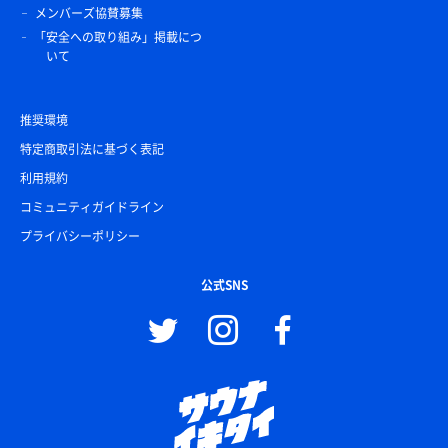
メンバーズ協賛募集
「安全への取り組み」掲載につ
いて
推奨環境
特定商取引法に基づく表記
利用規約
コミュニティガイドライン
プライバシーポリシー
公式SNS