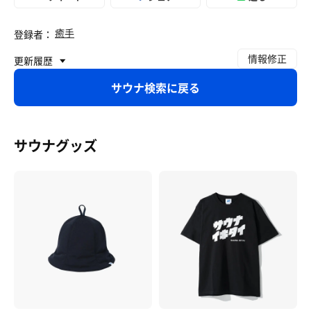
癒手
登録者：
情報修正
更新履歴
サウナ検索に戻る
サウナグッズ