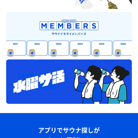
アプリでサウナ探しが