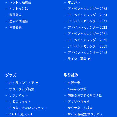
トントゥ抽選会
マガジン
トントゥとは
アドベントカレンダー 2025
当選発表
アドベントカレンダー 2024
過去の抽選会
アドベントカレンダー 2023
協賛募集
アドベントカレンダー 2022
アドベントカレンダー 2021
アドベントカレンダー 2020
アドベントカレンダー 2019
アドベントカレンダー 2018
ライター募集
グッズ
取り組み
オンラインストア
水曜サ活
サウナグッズ特集
のんあるサ飯
サウナハット
施設のおすすめサウナ飯
サ飯スウェット
アプリ作ります
さうないきたいスウェット
サウナ楽しむ検索
2021年 夏 その1
サバス 移動型サウナバス