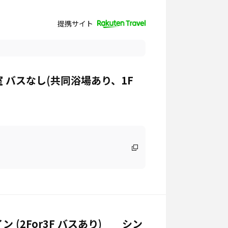
提携サイト
バスなし(共同浴場あり、1F
(2For3F バスあり) シン