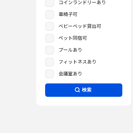
コインランドリーあり
車椅子可
ベビーベッド貸出可
ペット同宿可
プールあり
フィットネスあり
会議室あり
検索