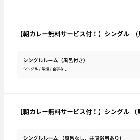
【朝カレー無料サービス付！】シングル (風呂
シングルルーム（風呂付き）
シングル / 禁煙 / 食事なし
【朝カレー無料サービス付！】シングル （
シングルルーム （風呂なし、共同浴用あり）