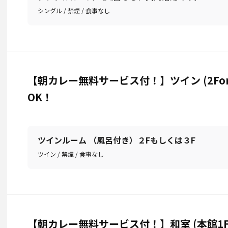
シングル / 禁煙 / 食事なし
【朝カレー無料サービス付！】ツイン (2Fo
OK！
ツインルーム （風呂付き）２Fもしくは３F
ツイン / 禁煙 / 食事なし
【朝カレー無料サービス付！】和室 (本館1