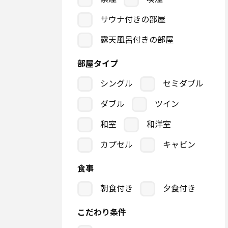
サウナ付きの部屋
露天風呂付きの部屋
部屋タイプ
シングル
セミダブル
ダブル
ツイン
和室
和洋室
カプセル
キャビン
食事
朝食付き
夕食付き
こだわり条件