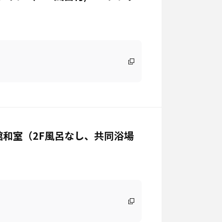
和室（2F風呂なし、共同浴場