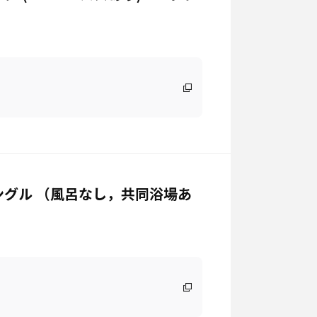
グル （風呂なし，共同浴場あ