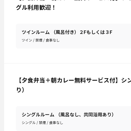
グル利用歓迎！
ツインルーム （風呂付き）２Fもしくは３F
ツイン / 禁煙 / 食事なし
【夕食弁当＋朝カレー無料サービス付】シン
り）
シングルルーム （風呂なし、共同浴用あり）
シングル / 禁煙 / 食事なし