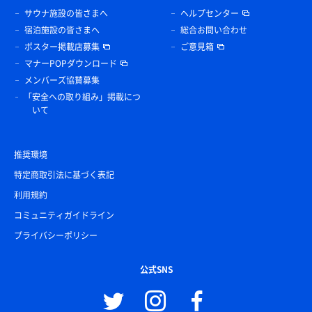
サウナ施設の皆さまへ
ヘルプセンター
宿泊施設の皆さまへ
総合お問い合わせ
ポスター掲載店募集
ご意見箱
マナーPOPダウンロード
メンバーズ協賛募集
「安全への取り組み」掲載につ
いて
推奨環境
特定商取引法に基づく表記
利用規約
コミュニティガイドライン
プライバシーポリシー
公式SNS