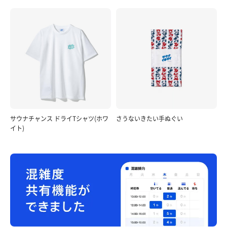
サウナチャンス ドライTシャツ(ホワ
さうないきたい手ぬぐい
イト)