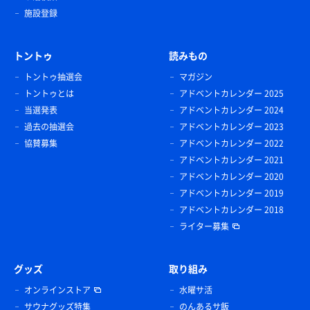
施設登録
トントゥ
読みもの
トントゥ抽選会
マガジン
トントゥとは
アドベントカレンダー 2025
当選発表
アドベントカレンダー 2024
過去の抽選会
アドベントカレンダー 2023
協賛募集
アドベントカレンダー 2022
アドベントカレンダー 2021
アドベントカレンダー 2020
アドベントカレンダー 2019
アドベントカレンダー 2018
ライター募集
グッズ
取り組み
オンラインストア
水曜サ活
サウナグッズ特集
のんあるサ飯