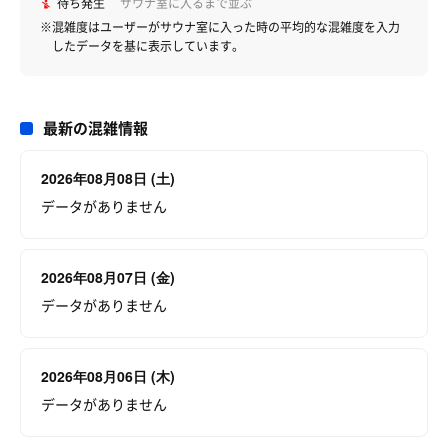
待ち発生
サウナ室に入るまで並ぶ
※混雑度はユーザーがサウナ室に入った時の平均的な混雑度を入力
したデータを基に表示しています。
最新の混雑情報
2026年08月08日 (土)
データがありません
2026年08月07日 (金)
データがありません
2026年08月06日 (木)
データがありません