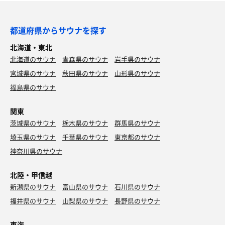
都道府県からサウナを探す
北海道・東北
北海道のサウナ
青森県のサウナ
岩手県のサウナ
宮城県のサウナ
秋田県のサウナ
山形県のサウナ
福島県のサウナ
関東
茨城県のサウナ
栃木県のサウナ
群馬県のサウナ
埼玉県のサウナ
千葉県のサウナ
東京都のサウナ
神奈川県のサウナ
北陸・甲信越
新潟県のサウナ
富山県のサウナ
石川県のサウナ
福井県のサウナ
山梨県のサウナ
長野県のサウナ
東海