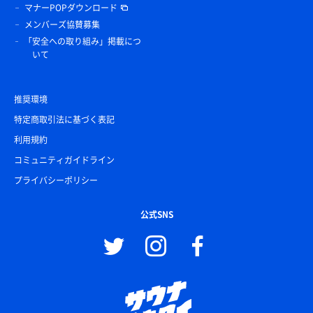
マナーPOPダウンロード
メンバーズ協賛募集
「安全への取り組み」掲載につ
いて
推奨環境
特定商取引法に基づく表記
利用規約
コミュニティガイドライン
プライバシーポリシー
公式SNS