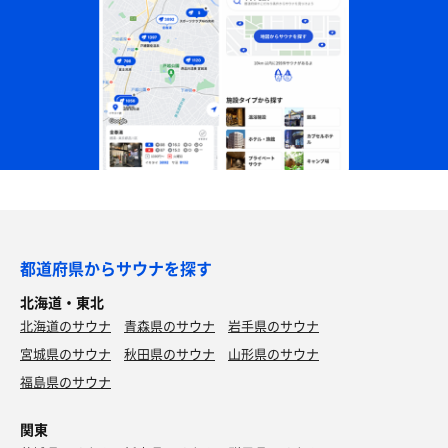
都道府県からサウナを探す
北海道・東北
北海道のサウナ
青森県のサウナ
岩手県のサウナ
宮城県のサウナ
秋田県のサウナ
山形県のサウナ
福島県のサウナ
関東