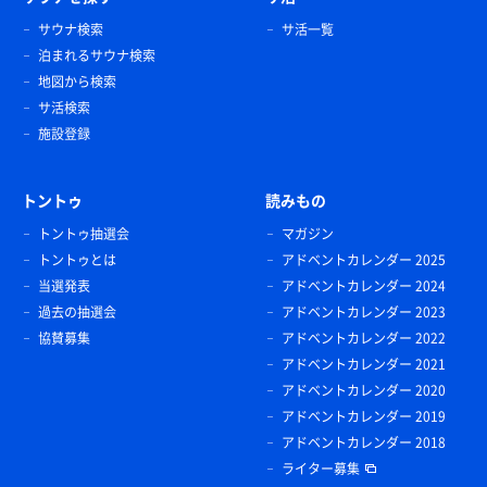
サウナ検索
サ活一覧
泊まれるサウナ検索
地図から検索
サ活検索
施設登録
トントゥ
読みもの
トントゥ抽選会
マガジン
トントゥとは
アドベントカレンダー 2025
当選発表
アドベントカレンダー 2024
過去の抽選会
アドベントカレンダー 2023
協賛募集
アドベントカレンダー 2022
アドベントカレンダー 2021
アドベントカレンダー 2020
アドベントカレンダー 2019
アドベントカレンダー 2018
ライター募集