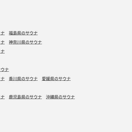
ウナ
福島県のサウナ
ウナ
神奈川県のサウナ
ウナ
サウナ
ウナ
香川県のサウナ
愛媛県のサウナ
ウナ
鹿児島県のサウナ
沖縄県のサウナ