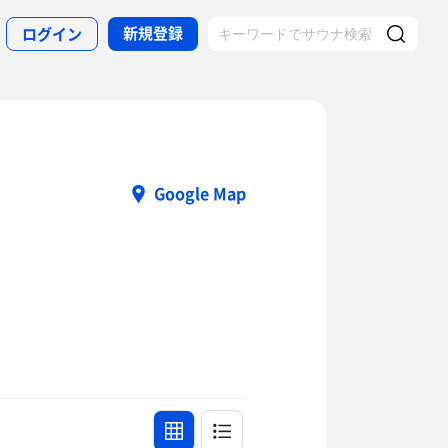
新規登録
ログイン
Google Map