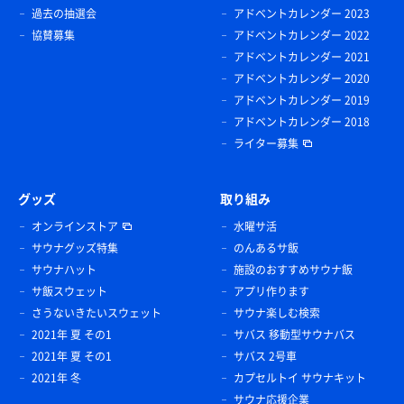
過去の抽選会
アドベントカレンダー 2023
協賛募集
アドベントカレンダー 2022
アドベントカレンダー 2021
アドベントカレンダー 2020
アドベントカレンダー 2019
アドベントカレンダー 2018
ライター募集
グッズ
取り組み
オンラインストア
水曜サ活
サウナグッズ特集
のんあるサ飯
サウナハット
施設のおすすめサウナ飯
サ飯スウェット
アプリ作ります
さうないきたいスウェット
サウナ楽しむ検索
2021年 夏 その1
サバス 移動型サウナバス
2021年 夏 その1
サバス 2号車
2021年 冬
カプセルトイ サウナキット
サウナ応援企業