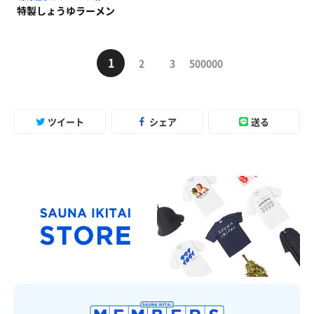
特製しょうゆラーメン
1
2
3
500000
ツイート
シェア
送る