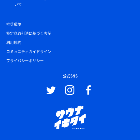
いて
推奨環境
特定商取引法に基づく表記
利用規約
コミュニティガイドライン
プライバシーポリシー
公式SNS