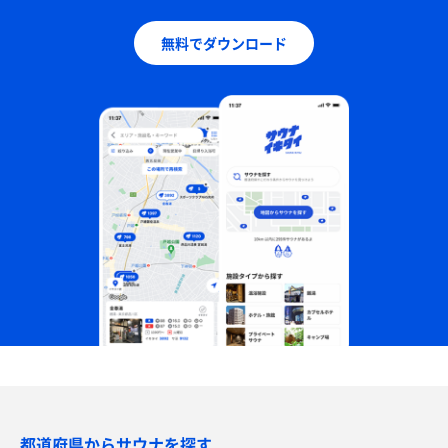
無料でダウンロード
都道府県からサウナを探す