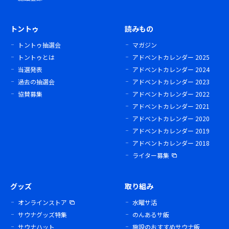
トントゥ
読みもの
トントゥ抽選会
マガジン
トントゥとは
アドベントカレンダー 2025
当選発表
アドベントカレンダー 2024
過去の抽選会
アドベントカレンダー 2023
協賛募集
アドベントカレンダー 2022
アドベントカレンダー 2021
アドベントカレンダー 2020
アドベントカレンダー 2019
アドベントカレンダー 2018
ライター募集
グッズ
取り組み
オンラインストア
水曜サ活
サウナグッズ特集
のんあるサ飯
サウナハット
施設のおすすめサウナ飯