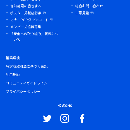
宿泊施設の皆さまへ
総合お問い合わせ
ポスター掲載店募集
ご意見箱
マナーPOPダウンロード
メンバーズ協賛募集
「安全への取り組み」掲載につ
いて
推奨環境
特定商取引法に基づく表記
利用規約
コミュニティガイドライン
プライバシーポリシー
公式SNS