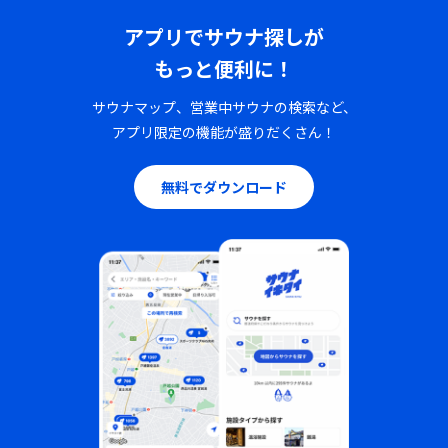
アプリでサウナ探しが
もっと便利に！
サウナマップ、営業中サウナの検索など、
アプリ限定の機能が盛りだくさん！
無料でダウンロード