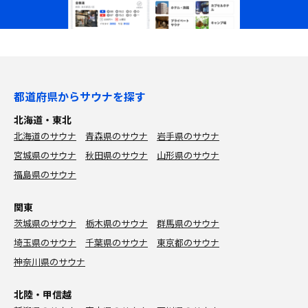
都道府県からサウナを探す
北海道・東北
北海道のサウナ
青森県のサウナ
岩手県のサウナ
宮城県のサウナ
秋田県のサウナ
山形県のサウナ
福島県のサウナ
関東
茨城県のサウナ
栃木県のサウナ
群馬県のサウナ
埼玉県のサウナ
千葉県のサウナ
東京都のサウナ
神奈川県のサウナ
北陸・甲信越