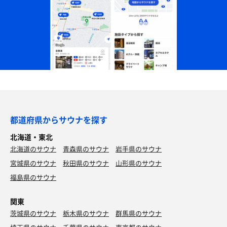
都道府県からサウナを探す
北海道・東北
北海道のサウナ
青森県のサウナ
岩手県のサウナ
宮城県のサウナ
秋田県のサウナ
山形県のサウナ
福島県のサウナ
関東
茨城県のサウナ
栃木県のサウナ
群馬県のサウナ