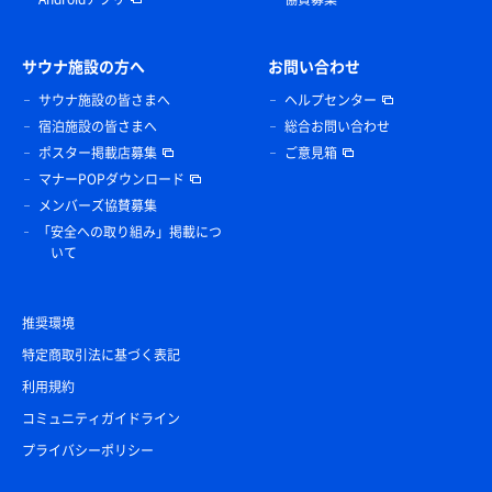
サウナ施設の方へ
お問い合わせ
サウナ施設の皆さまへ
ヘルプセンター
宿泊施設の皆さまへ
総合お問い合わせ
ポスター掲載店募集
ご意見箱
マナーPOPダウンロード
メンバーズ協賛募集
「安全への取り組み」掲載につ
いて
推奨環境
特定商取引法に基づく表記
利用規約
コミュニティガイドライン
プライバシーポリシー