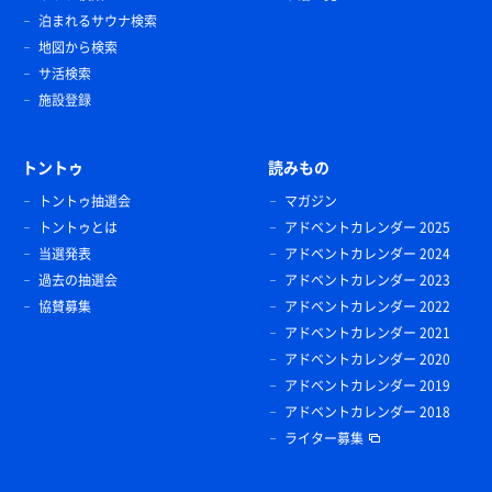
泊まれるサウナ検索
地図から検索
サ活検索
施設登録
トントゥ
読みもの
トントゥ抽選会
マガジン
トントゥとは
アドベントカレンダー 2025
当選発表
アドベントカレンダー 2024
過去の抽選会
アドベントカレンダー 2023
協賛募集
アドベントカレンダー 2022
アドベントカレンダー 2021
アドベントカレンダー 2020
アドベントカレンダー 2019
アドベントカレンダー 2018
ライター募集