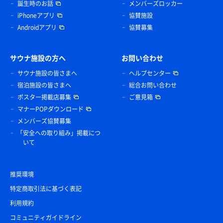
誕生時のお話
メンバーズロッカー
iPhoneアプリ
協賛施設
Androidアプリ
協賛募集
サウナ施設の方へ
お問い合わせ
サウナ施設の皆さまへ
ヘルプセンター
宿泊施設の皆さまへ
総合お問い合わせ
ポスター掲載店募集
ご意見箱
マナーPOPダウンロード
メンバーズ協賛募集
「安全への取り組み」掲載につ
いて
推奨環境
特定商取引法に基づく表記
利用規約
コミュニティガイドライン