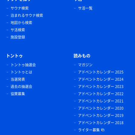
サウナ検索
サ活一覧
泊まれるサウナ検索
地図から検索
サ活検索
施設登録
トントゥ
読みもの
トントゥ抽選会
マガジン
トントゥとは
アドベントカレンダー 2025
当選発表
アドベントカレンダー 2024
過去の抽選会
アドベントカレンダー 2023
協賛募集
アドベントカレンダー 2022
アドベントカレンダー 2021
アドベントカレンダー 2020
アドベントカレンダー 2019
アドベントカレンダー 2018
ライター募集