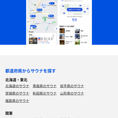
都道府県からサウナを探す
北海道・東北
北海道のサウナ
青森県のサウナ
岩手県のサウナ
宮城県のサウナ
秋田県のサウナ
山形県のサウナ
福島県のサウナ
関東