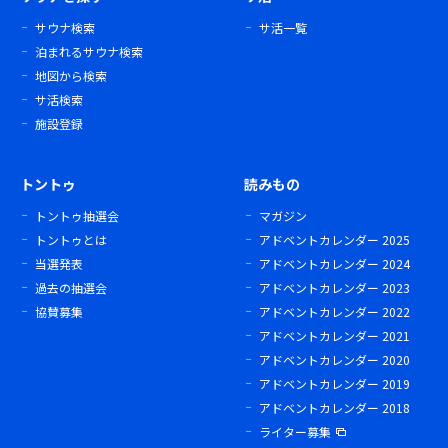
サウナ検索
サ活一覧
泊まれるサウナ検索
地図から検索
サ活検索
施設登録
トントゥ
読みもの
トントゥ抽選会
マガジン
トントゥとは
アドベントカレンダー 2025
当選発表
アドベントカレンダー 2024
過去の抽選会
アドベントカレンダー 2023
協賛募集
アドベントカレンダー 2022
アドベントカレンダー 2021
アドベントカレンダー 2020
アドベントカレンダー 2019
アドベントカレンダー 2018
ライター募集