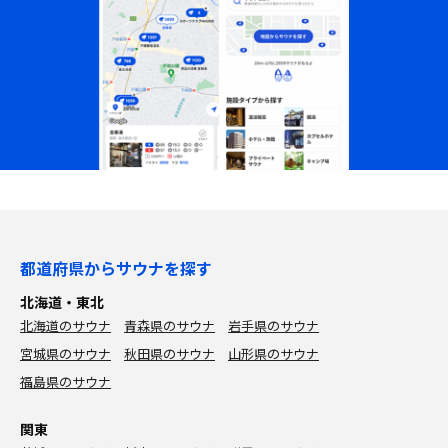
都道府県からサウナを探す
北海道・東北
北海道のサウナ
青森県のサウナ
岩手県のサウナ
宮城県のサウナ
秋田県のサウナ
山形県のサウナ
福島県のサウナ
関東