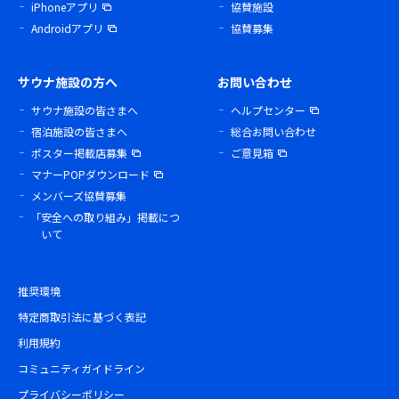
iPhoneアプリ
協賛施設
Androidアプリ
協賛募集
サウナ施設の方へ
お問い合わせ
サウナ施設の皆さまへ
ヘルプセンター
宿泊施設の皆さまへ
総合お問い合わせ
ポスター掲載店募集
ご意見箱
マナーPOPダウンロード
メンバーズ協賛募集
「安全への取り組み」掲載につ
いて
推奨環境
特定商取引法に基づく表記
利用規約
コミュニティガイドライン
プライバシーポリシー