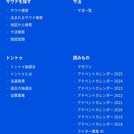
サウナを探す
サ活
サウナ検索
サ活一覧
泊まれるサウナ検索
地図から検索
サ活検索
施設登録
トントゥ
読みもの
トントゥ抽選会
マガジン
トントゥとは
アドベントカレンダー 2025
当選発表
アドベントカレンダー 2024
過去の抽選会
アドベントカレンダー 2023
協賛募集
アドベントカレンダー 2022
アドベントカレンダー 2021
アドベントカレンダー 2020
アドベントカレンダー 2019
アドベントカレンダー 2018
ライター募集