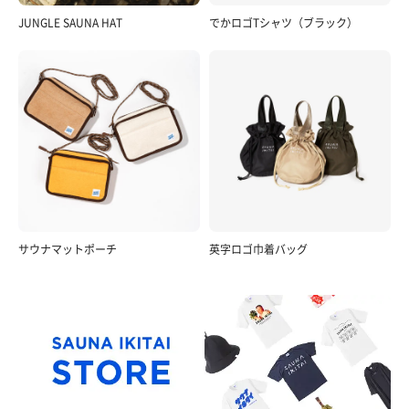
JUNGLE SAUNA HAT
でかロゴTシャツ（ブラック）
サウナマットポーチ
英字ロゴ巾着バッグ