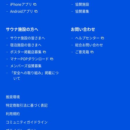
iPhoneアプリ
協賛施設
Androidアプリ
協賛募集
サウナ施設の方へ
お問い合わせ
サウナ施設の皆さまへ
ヘルプセンター
宿泊施設の皆さまへ
総合お問い合わせ
ポスター掲載店募集
ご意見箱
マナーPOPダウンロード
メンバーズ協賛募集
「安全への取り組み」掲載につ
いて
推奨環境
特定商取引法に基づく表記
利用規約
コミュニティガイドライン