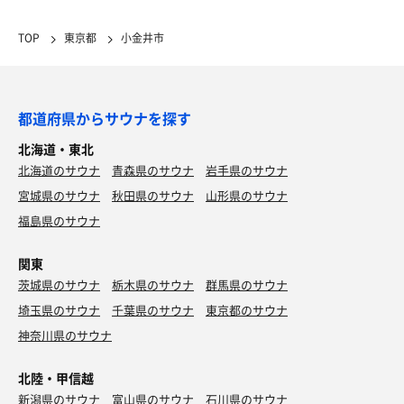
TOP
東京都
小金井市
都道府県からサウナを探す
北海道・東北
北海道のサウナ
青森県のサウナ
岩手県のサウナ
宮城県のサウナ
秋田県のサウナ
山形県のサウナ
福島県のサウナ
関東
茨城県のサウナ
栃木県のサウナ
群馬県のサウナ
埼玉県のサウナ
千葉県のサウナ
東京都のサウナ
神奈川県のサウナ
北陸・甲信越
新潟県のサウナ
富山県のサウナ
石川県のサウナ