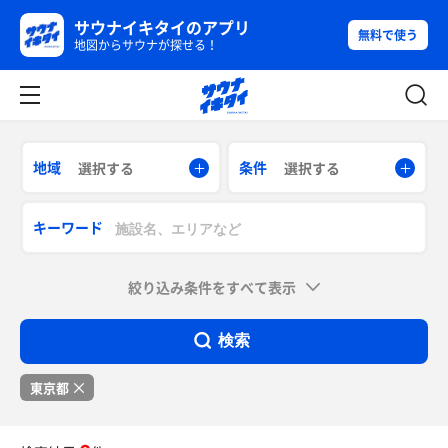
サウナイキタイのアプリ
無料で使う
地図からサウナが探せる！
地域
条件
選択する
選択する
キーワード
絞り込み条件をすべて表示
検索
東京都