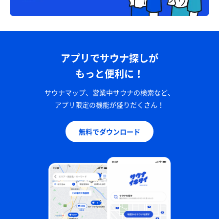
アプリでサウナ探しが
もっと便利に！
サウナマップ、営業中サウナの検索など、
アプリ限定の機能が盛りだくさん！
無料でダウンロード