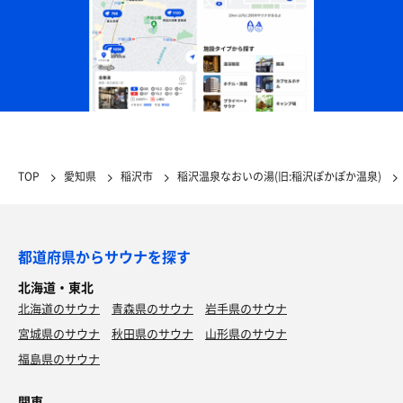
TOP
愛知県
稲沢市
稲沢温泉なおいの湯(旧:稲沢ぽかぽか温泉)
都道府県からサウナを探す
北海道・東北
北海道のサウナ
青森県のサウナ
岩手県のサウナ
宮城県のサウナ
秋田県のサウナ
山形県のサウナ
福島県のサウナ
関東