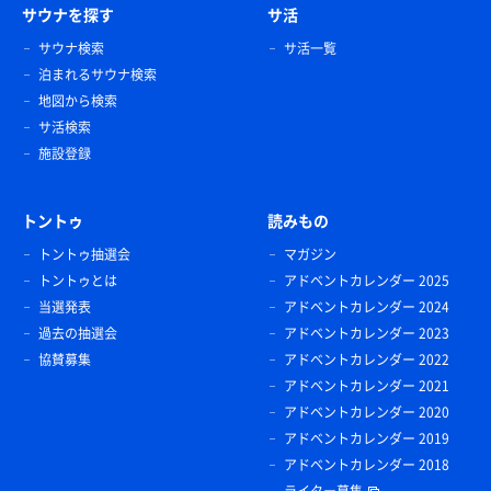
サウナを探す
サ活
サウナ検索
サ活一覧
泊まれるサウナ検索
地図から検索
サ活検索
施設登録
トントゥ
読みもの
トントゥ抽選会
マガジン
トントゥとは
アドベントカレンダー 2025
当選発表
アドベントカレンダー 2024
過去の抽選会
アドベントカレンダー 2023
協賛募集
アドベントカレンダー 2022
アドベントカレンダー 2021
アドベントカレンダー 2020
アドベントカレンダー 2019
アドベントカレンダー 2018
ライター募集