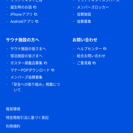
誕生時のお話
メンバーズロッカー
iPhoneアプリ
協賛施設
Androidアプリ
協賛募集
サウナ施設の方へ
お問い合わせ
サウナ施設の皆さまへ
ヘルプセンター
宿泊施設の皆さまへ
総合お問い合わせ
ポスター掲載店募集
ご意見箱
マナーPOPダウンロード
メンバーズ協賛募集
「安全への取り組み」掲載につ
いて
推奨環境
特定商取引法に基づく表記
利用規約