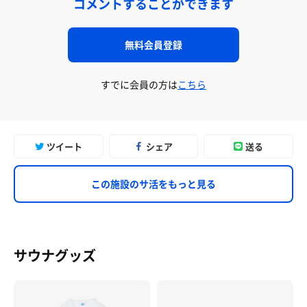
コメントすることができます
無料会員登録
すでに会員の方は
こちら
ツイート
シェア
送る
この施設のサ活をもっと見る
サウナグッズ