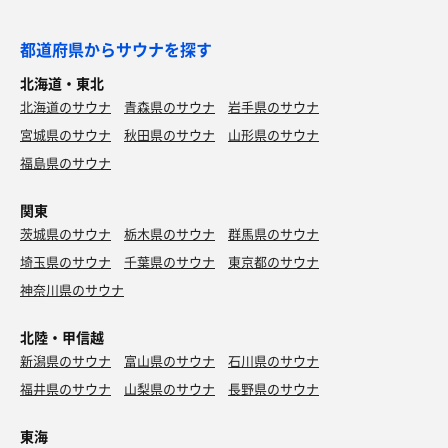
都道府県からサウナを探す
北海道・東北
北海道のサウナ
青森県のサウナ
岩手県のサウナ
宮城県のサウナ
秋田県のサウナ
山形県のサウナ
福島県のサウナ
関東
茨城県のサウナ
栃木県のサウナ
群馬県のサウナ
埼玉県のサウナ
千葉県のサウナ
東京都のサウナ
神奈川県のサウナ
北陸・甲信越
新潟県のサウナ
富山県のサウナ
石川県のサウナ
福井県のサウナ
山梨県のサウナ
長野県のサウナ
東海