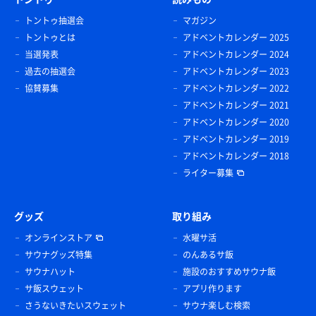
トントゥ抽選会
マガジン
トントゥとは
アドベントカレンダー 2025
当選発表
アドベントカレンダー 2024
過去の抽選会
アドベントカレンダー 2023
協賛募集
アドベントカレンダー 2022
アドベントカレンダー 2021
アドベントカレンダー 2020
アドベントカレンダー 2019
アドベントカレンダー 2018
ライター募集
グッズ
取り組み
オンラインストア
水曜サ活
サウナグッズ特集
のんあるサ飯
サウナハット
施設のおすすめサウナ飯
サ飯スウェット
アプリ作ります
さうないきたいスウェット
サウナ楽しむ検索