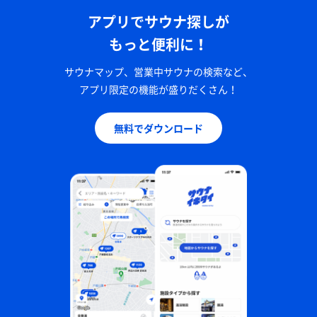
アプリでサウナ探しが
もっと便利に！
サウナマップ、営業中サウナの検索など、
アプリ限定の機能が盛りだくさん！
無料でダウンロード