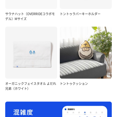
サウナハット（OVERRIDEコラボモ
トントゥラバーキーホルダー
デル）Mサイズ
オーガニックフェイスタオル よだれ
トントゥクッション
兄弟（ホワイト）