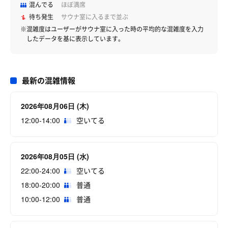
混んでる
ほぼ満席
待ち発生
サウナ室に入るまで並ぶ
※混雑度はユーザーがサウナ室に入った時の平均的な混雑度を入力
したデータを基に表示しています。
最新の混雑情報
2026年08月06日 (木)
12:00-14:00
空いてる
2026年08月05日 (水)
22:00-24:00
空いてる
18:00-20:00
普通
10:00-12:00
普通