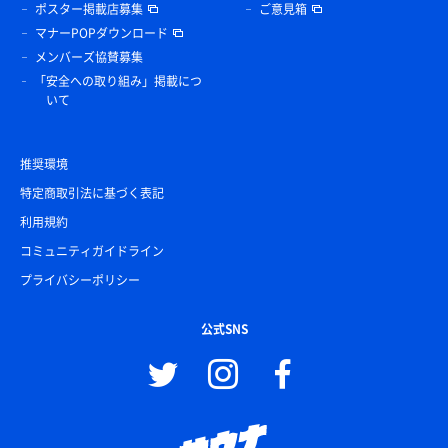
ポスター掲載店募集
ご意見箱
マナーPOPダウンロード
メンバーズ協賛募集
「安全への取り組み」掲載につ
いて
推奨環境
特定商取引法に基づく表記
利用規約
コミュニティガイドライン
プライバシーポリシー
公式SNS