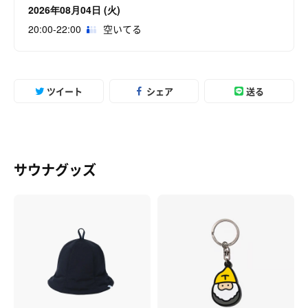
2026年08月04日 (火)
20:00-22:00
空いてる
ツイート
シェア
送る
サウナグッズ