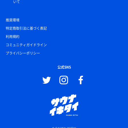
いて
推奨環境
特定商取引法に基づく表記
利用規約
コミュニティガイドライン
プライバシーポリシー
公式SNS