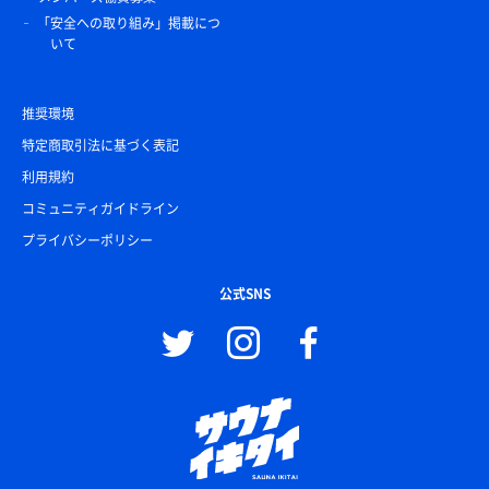
「安全への取り組み」掲載につ
いて
推奨環境
特定商取引法に基づく表記
利用規約
コミュニティガイドライン
プライバシーポリシー
公式SNS