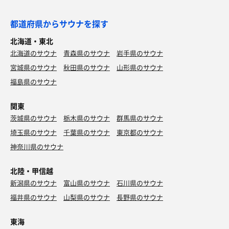
都道府県からサウナを探す
北海道・東北
北海道のサウナ
青森県のサウナ
岩手県のサウナ
宮城県のサウナ
秋田県のサウナ
山形県のサウナ
福島県のサウナ
関東
茨城県のサウナ
栃木県のサウナ
群馬県のサウナ
埼玉県のサウナ
千葉県のサウナ
東京都のサウナ
神奈川県のサウナ
北陸・甲信越
新潟県のサウナ
富山県のサウナ
石川県のサウナ
福井県のサウナ
山梨県のサウナ
長野県のサウナ
東海