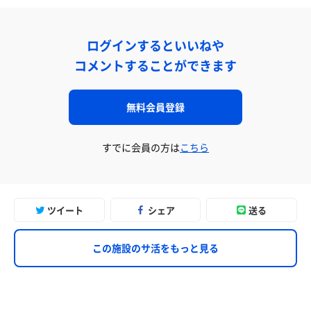
ログインするといいねや
コメントすることができます
無料会員登録
すでに会員の方は
こちら
ツイート
シェア
送る
この施設のサ活をもっと見る