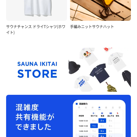
サウナチャンス ドライTシャツ(ホワ
手編みニットサウナハット
イト)