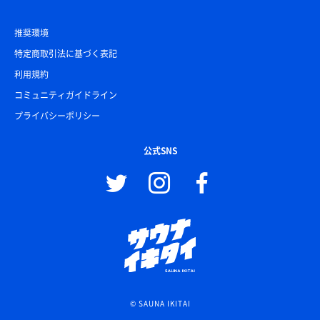
推奨環境
特定商取引法に基づく表記
利用規約
コミュニティガイドライン
プライバシーポリシー
公式SNS
© SAUNA IKITAI