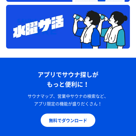
アプリでサウナ探しが
もっと便利に！
サウナマップ、営業中サウナの検索など、
アプリ限定の機能が盛りだくさん！
無料でダウンロード