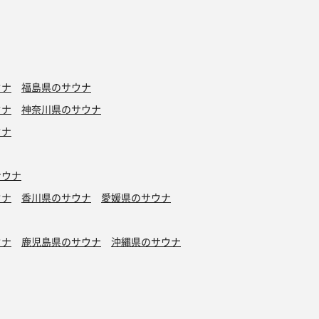
ウナ
福島県のサウナ
ウナ
神奈川県のサウナ
ウナ
サウナ
ウナ
香川県のサウナ
愛媛県のサウナ
ウナ
鹿児島県のサウナ
沖縄県のサウナ