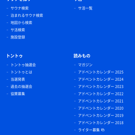
サウナ検索
サ活一覧
泊まれるサウナ検索
地図から検索
サ活検索
施設登録
トントゥ
読みもの
トントゥ抽選会
マガジン
トントゥとは
アドベントカレンダー 2025
当選発表
アドベントカレンダー 2024
過去の抽選会
アドベントカレンダー 2023
協賛募集
アドベントカレンダー 2022
アドベントカレンダー 2021
アドベントカレンダー 2020
アドベントカレンダー 2019
アドベントカレンダー 2018
ライター募集