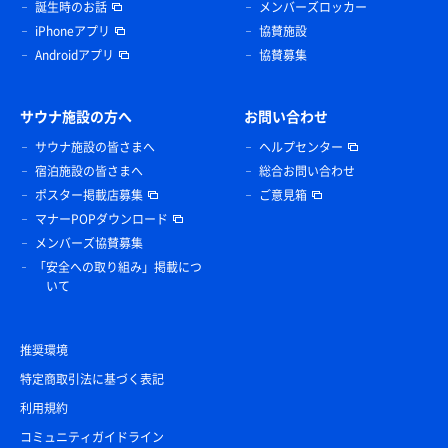
誕生時のお話
メンバーズロッカー
iPhoneアプリ
協賛施設
Androidアプリ
協賛募集
サウナ施設の方へ
お問い合わせ
サウナ施設の皆さまへ
ヘルプセンター
宿泊施設の皆さまへ
総合お問い合わせ
ポスター掲載店募集
ご意見箱
マナーPOPダウンロード
メンバーズ協賛募集
「安全への取り組み」掲載につ
いて
推奨環境
特定商取引法に基づく表記
利用規約
コミュニティガイドライン