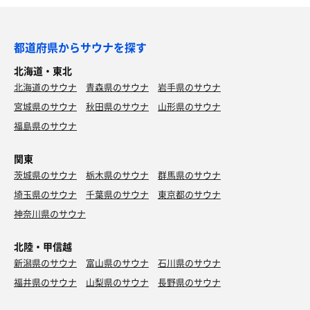
都道府県からサウナを探す
北海道・東北
北海道のサウナ
青森県のサウナ
岩手県のサウナ
宮城県のサウナ
秋田県のサウナ
山形県のサウナ
福島県のサウナ
関東
茨城県のサウナ
栃木県のサウナ
群馬県のサウナ
埼玉県のサウナ
千葉県のサウナ
東京都のサウナ
神奈川県のサウナ
北陸・甲信越
新潟県のサウナ
富山県のサウナ
石川県のサウナ
福井県のサウナ
山梨県のサウナ
長野県のサウナ