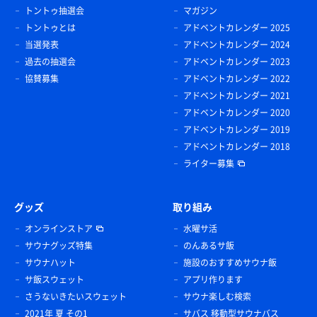
トントゥ抽選会
マガジン
トントゥとは
アドベントカレンダー 2025
当選発表
アドベントカレンダー 2024
過去の抽選会
アドベントカレンダー 2023
協賛募集
アドベントカレンダー 2022
アドベントカレンダー 2021
アドベントカレンダー 2020
アドベントカレンダー 2019
アドベントカレンダー 2018
ライター募集
グッズ
取り組み
オンラインストア
水曜サ活
サウナグッズ特集
のんあるサ飯
サウナハット
施設のおすすめサウナ飯
サ飯スウェット
アプリ作ります
さうないきたいスウェット
サウナ楽しむ検索
2021年 夏 その1
サバス 移動型サウナバス