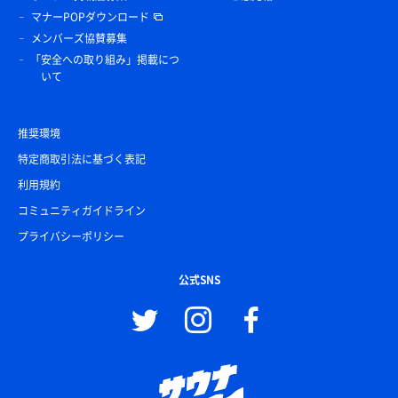
マナーPOPダウンロード
メンバーズ協賛募集
「安全への取り組み」掲載につ
いて
推奨環境
特定商取引法に基づく表記
利用規約
コミュニティガイドライン
プライバシーポリシー
公式SNS