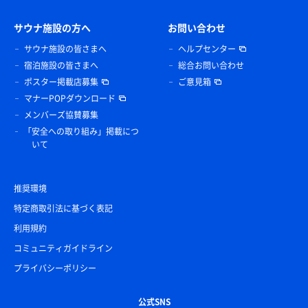
サウナ施設の方へ
お問い合わせ
サウナ施設の皆さまへ
ヘルプセンター
宿泊施設の皆さまへ
総合お問い合わせ
ポスター掲載店募集
ご意見箱
マナーPOPダウンロード
メンバーズ協賛募集
「安全への取り組み」掲載につ
いて
推奨環境
特定商取引法に基づく表記
利用規約
コミュニティガイドライン
プライバシーポリシー
公式SNS