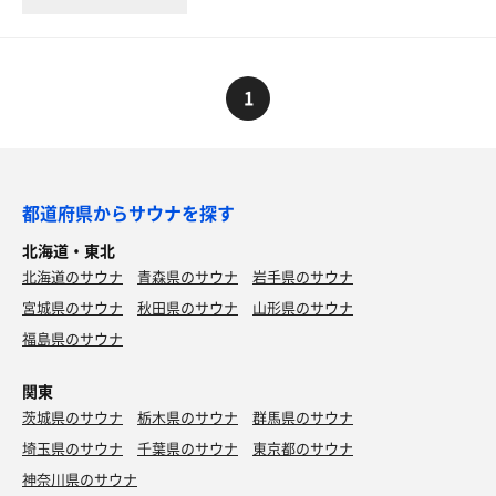
1
都道府県からサウナを探す
北海道・東北
北海道のサウナ
青森県のサウナ
岩手県のサウナ
宮城県のサウナ
秋田県のサウナ
山形県のサウナ
福島県のサウナ
関東
茨城県のサウナ
栃木県のサウナ
群馬県のサウナ
埼玉県のサウナ
千葉県のサウナ
東京都のサウナ
神奈川県のサウナ