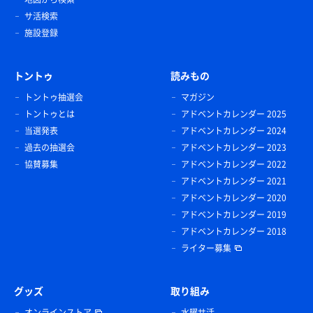
サ活検索
施設登録
トントゥ
読みもの
トントゥ抽選会
マガジン
トントゥとは
アドベントカレンダー 2025
当選発表
アドベントカレンダー 2024
過去の抽選会
アドベントカレンダー 2023
協賛募集
アドベントカレンダー 2022
アドベントカレンダー 2021
アドベントカレンダー 2020
アドベントカレンダー 2019
アドベントカレンダー 2018
ライター募集
グッズ
取り組み
オンラインストア
水曜サ活