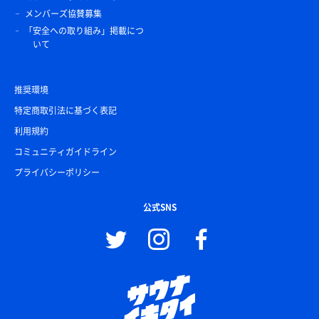
メンバーズ協賛募集
「安全への取り組み」掲載につ
いて
推奨環境
特定商取引法に基づく表記
利用規約
コミュニティガイドライン
プライバシーポリシー
公式SNS