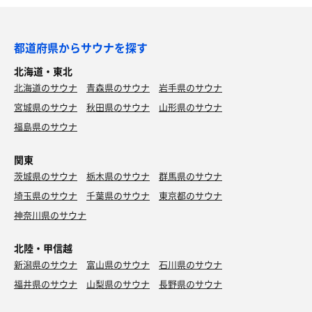
都道府県からサウナを探す
北海道・東北
北海道のサウナ
青森県のサウナ
岩手県のサウナ
宮城県のサウナ
秋田県のサウナ
山形県のサウナ
福島県のサウナ
関東
茨城県のサウナ
栃木県のサウナ
群馬県のサウナ
埼玉県のサウナ
千葉県のサウナ
東京都のサウナ
神奈川県のサウナ
北陸・甲信越
新潟県のサウナ
富山県のサウナ
石川県のサウナ
福井県のサウナ
山梨県のサウナ
長野県のサウナ