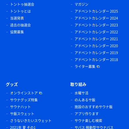
トントゥ抽選会
マガジン
トントゥとは
アドベントカレンダー 2025
当選発表
アドベントカレンダー 2024
過去の抽選会
アドベントカレンダー 2023
協賛募集
アドベントカレンダー 2022
アドベントカレンダー 2021
アドベントカレンダー 2020
アドベントカレンダー 2019
アドベントカレンダー 2018
ライター募集
グッズ
取り組み
オンラインストア
水曜サ活
サウナグッズ特集
のんあるサ飯
サウナハット
施設のおすすめサウナ飯
サ飯スウェット
アプリ作ります
さうないきたいスウェット
サウナ楽しむ検索
2021年 夏 その1
サバス 移動型サウナバス