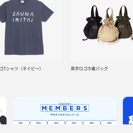
ゴTシャツ（ネイビー）
英字ロゴ巾着バッグ