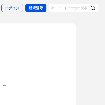
新規登録
ログイン