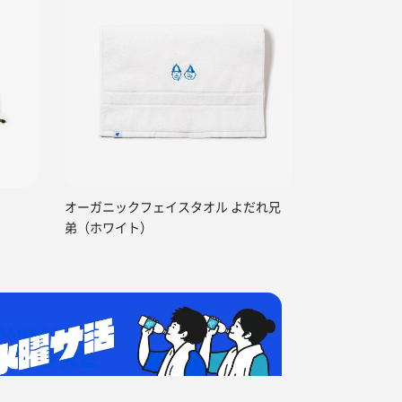
オーガニックフェイスタオル よだれ兄
弟（ホワイト）