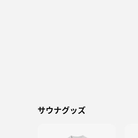
サウナグッズ