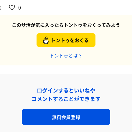
0
0
このサ活が気に入ったらトントゥをおくってみよう
トントゥをおくる
トントゥとは？
ログインするといいねや
コメントすることができます
無料会員登録