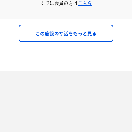
すでに会員の方は
こちら
この施設のサ活をもっと見る