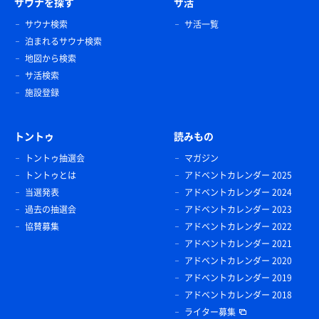
サウナを探す
サ活
サウナ検索
サ活一覧
泊まれるサウナ検索
地図から検索
サ活検索
施設登録
トントゥ
読みもの
トントゥ抽選会
マガジン
トントゥとは
アドベントカレンダー 2025
当選発表
アドベントカレンダー 2024
過去の抽選会
アドベントカレンダー 2023
協賛募集
アドベントカレンダー 2022
アドベントカレンダー 2021
アドベントカレンダー 2020
アドベントカレンダー 2019
アドベントカレンダー 2018
ライター募集