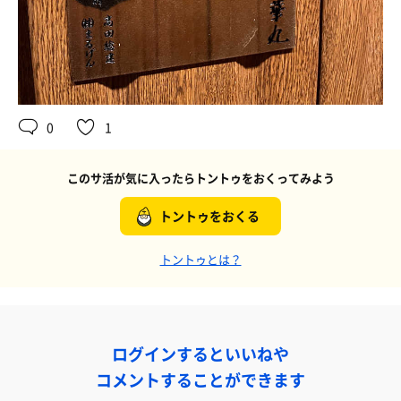
0
1
このサ活が気に入ったらトントゥをおくってみよう
トントゥをおくる
トントゥとは？
ログインするといいねや
コメントすることができます