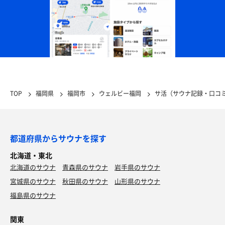
TOP
福岡県
福岡市
ウェルビー福岡
サ活（サウナ記録・口コ
都道府県からサウナを探す
北海道・東北
北海道のサウナ
青森県のサウナ
岩手県のサウナ
宮城県のサウナ
秋田県のサウナ
山形県のサウナ
福島県のサウナ
関東