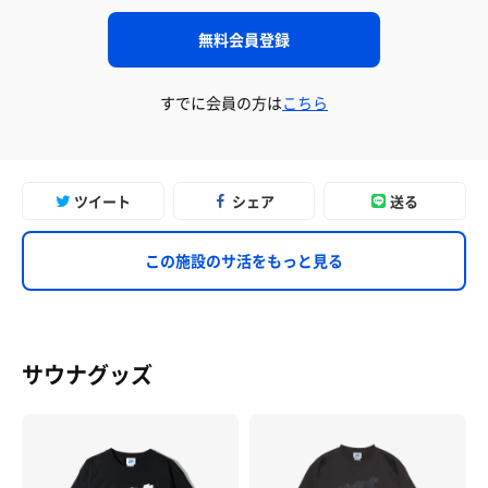
無料会員登録
すでに会員の方は
こちら
ツイート
シェア
送る
この施設のサ活をもっと見る
サウナグッズ