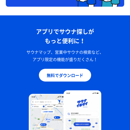
アプリでサウナ探しが
もっと便利に！
サウナマップ、営業中サウナの検索など、
アプリ限定の機能が盛りだくさん！
無料でダウンロード