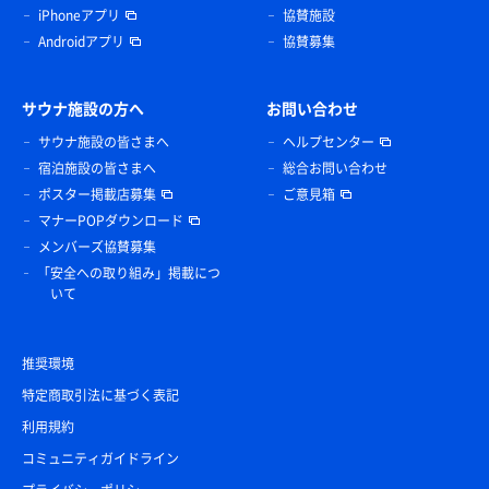
iPhoneアプリ
協賛施設
Androidアプリ
協賛募集
サウナ施設の方へ
お問い合わせ
サウナ施設の皆さまへ
ヘルプセンター
宿泊施設の皆さまへ
総合お問い合わせ
ポスター掲載店募集
ご意見箱
マナーPOPダウンロード
メンバーズ協賛募集
「安全への取り組み」掲載につ
いて
推奨環境
特定商取引法に基づく表記
利用規約
コミュニティガイドライン