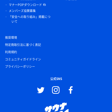
マナーPOPダウンロード
メンバーズ協賛募集
「安全への取り組み」掲載につ
いて
推奨環境
特定商取引法に基づく表記
利用規約
コミュニティガイドライン
プライバシーポリシー
公式SNS