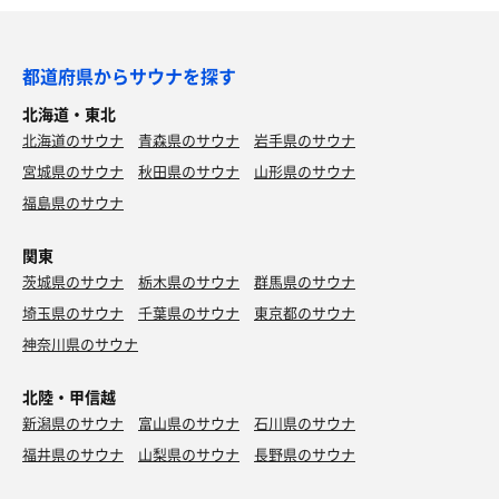
都道府県からサウナを探す
北海道・東北
北海道のサウナ
青森県のサウナ
岩手県のサウナ
宮城県のサウナ
秋田県のサウナ
山形県のサウナ
福島県のサウナ
関東
茨城県のサウナ
栃木県のサウナ
群馬県のサウナ
埼玉県のサウナ
千葉県のサウナ
東京都のサウナ
神奈川県のサウナ
北陸・甲信越
新潟県のサウナ
富山県のサウナ
石川県のサウナ
福井県のサウナ
山梨県のサウナ
長野県のサウナ