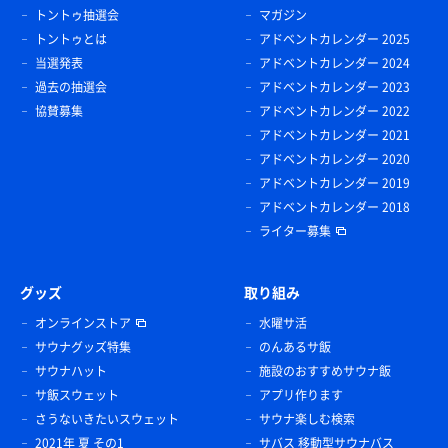
トントゥ抽選会
マガジン
トントゥとは
アドベントカレンダー 2025
当選発表
アドベントカレンダー 2024
過去の抽選会
アドベントカレンダー 2023
協賛募集
アドベントカレンダー 2022
アドベントカレンダー 2021
アドベントカレンダー 2020
アドベントカレンダー 2019
アドベントカレンダー 2018
ライター募集
グッズ
取り組み
オンラインストア
水曜サ活
サウナグッズ特集
のんあるサ飯
サウナハット
施設のおすすめサウナ飯
サ飯スウェット
アプリ作ります
さうないきたいスウェット
サウナ楽しむ検索
2021年 夏 その1
サバス 移動型サウナバス