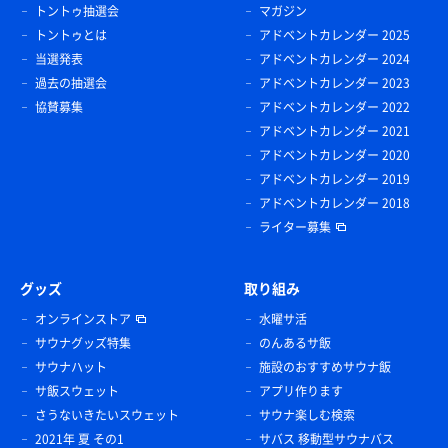
トントゥ抽選会
マガジン
トントゥとは
アドベントカレンダー 2025
当選発表
アドベントカレンダー 2024
過去の抽選会
アドベントカレンダー 2023
協賛募集
アドベントカレンダー 2022
アドベントカレンダー 2021
アドベントカレンダー 2020
アドベントカレンダー 2019
アドベントカレンダー 2018
ライター募集
グッズ
取り組み
オンラインストア
水曜サ活
サウナグッズ特集
のんあるサ飯
サウナハット
施設のおすすめサウナ飯
サ飯スウェット
アプリ作ります
さうないきたいスウェット
サウナ楽しむ検索
2021年 夏 その1
サバス 移動型サウナバス