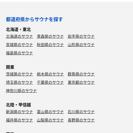
都道府県からサウナを探す
北海道・東北
北海道のサウナ
青森県のサウナ
岩手県のサウナ
宮城県のサウナ
秋田県のサウナ
山形県のサウナ
福島県のサウナ
関東
茨城県のサウナ
栃木県のサウナ
群馬県のサウナ
埼玉県のサウナ
千葉県のサウナ
東京都のサウナ
神奈川県のサウナ
北陸・甲信越
新潟県のサウナ
富山県のサウナ
石川県のサウナ
福井県のサウナ
山梨県のサウナ
長野県のサウナ