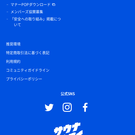
マナーPOPダウンロード
メンバーズ協賛募集
「安全への取り組み」掲載につ
いて
推奨環境
特定商取引法に基づく表記
利用規約
コミュニティガイドライン
プライバシーポリシー
公式SNS