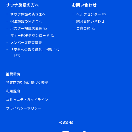
サウナ施設の方へ
お問い合わせ
サウナ施設の皆さまへ
ヘルプセンター
宿泊施設の皆さまへ
総合お問い合わせ
ポスター掲載店募集
ご意見箱
マナーPOPダウンロード
メンバーズ協賛募集
「安全への取り組み」掲載につ
いて
推奨環境
特定商取引法に基づく表記
利用規約
コミュニティガイドライン
プライバシーポリシー
公式SNS