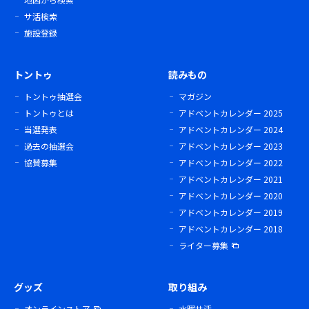
サ活検索
施設登録
トントゥ
読みもの
トントゥ抽選会
マガジン
トントゥとは
アドベントカレンダー 2025
当選発表
アドベントカレンダー 2024
過去の抽選会
アドベントカレンダー 2023
協賛募集
アドベントカレンダー 2022
アドベントカレンダー 2021
アドベントカレンダー 2020
アドベントカレンダー 2019
アドベントカレンダー 2018
ライター募集
グッズ
取り組み
オンラインストア
水曜サ活