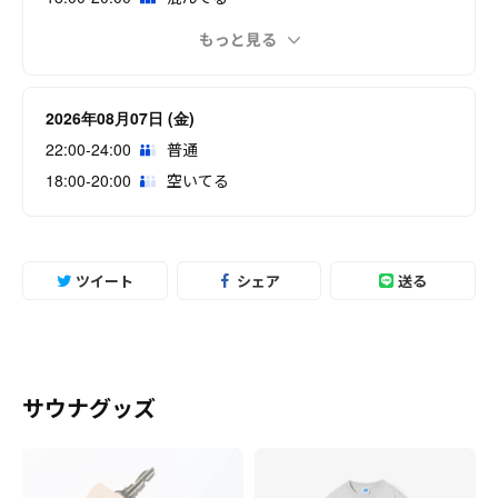
もっと見る
2026年08月07日 (金)
22:00-24:00
普通
18:00-20:00
空いてる
ツイート
シェア
送る
サウナグッズ