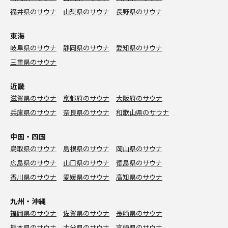
福井県のサウナ
山梨県のサウナ
長野県のサウナ
東海
岐阜県のサウナ
静岡県のサウナ
愛知県のサウナ
三重県のサウナ
近畿
滋賀県のサウナ
京都府のサウナ
大阪府のサウナ
兵庫県のサウナ
奈良県のサウナ
和歌山県のサウナ
中国・四国
鳥取県のサウナ
島根県のサウナ
岡山県のサウナ
広島県のサウナ
山口県のサウナ
徳島県のサウナ
香川県のサウナ
愛媛県のサウナ
高知県のサウナ
九州・沖縄
福岡県のサウナ
佐賀県のサウナ
長崎県のサウナ
熊本県のサウナ
大分県のサウナ
宮崎県のサウナ