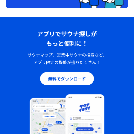
アプリでサウナ探しが
もっと便利に！
サウナマップ、営業中サウナの検索など、
アプリ限定の機能が盛りだくさん！
無料でダウンロード