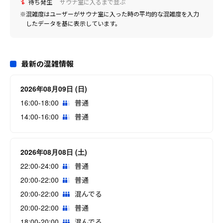
待ち発生
サウナ室に入るまで並ぶ
※混雑度はユーザーがサウナ室に入った時の平均的な混雑度を入力
したデータを基に表示しています。
最新の混雑情報
2026年08月09日 (日)
16:00-18:00
普通
14:00-16:00
普通
2026年08月08日 (土)
22:00-24:00
普通
20:00-22:00
普通
20:00-22:00
混んでる
20:00-22:00
普通
18:00-20:00
混んでる