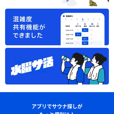
アプリでサウナ探しが