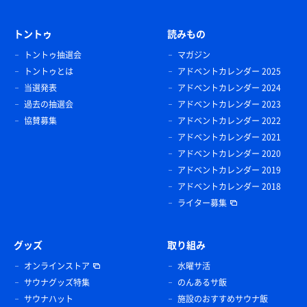
トントゥ
読みもの
トントゥ抽選会
マガジン
トントゥとは
アドベントカレンダー 2025
当選発表
アドベントカレンダー 2024
過去の抽選会
アドベントカレンダー 2023
協賛募集
アドベントカレンダー 2022
アドベントカレンダー 2021
アドベントカレンダー 2020
アドベントカレンダー 2019
アドベントカレンダー 2018
ライター募集
グッズ
取り組み
オンラインストア
水曜サ活
サウナグッズ特集
のんあるサ飯
サウナハット
施設のおすすめサウナ飯