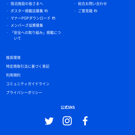
宿泊施設の皆さまへ
総合お問い合わせ
ポスター掲載店募集
ご意見箱
マナーPOPダウンロード
メンバーズ協賛募集
「安全への取り組み」掲載につ
いて
推奨環境
特定商取引法に基づく表記
利用規約
コミュニティガイドライン
プライバシーポリシー
公式SNS