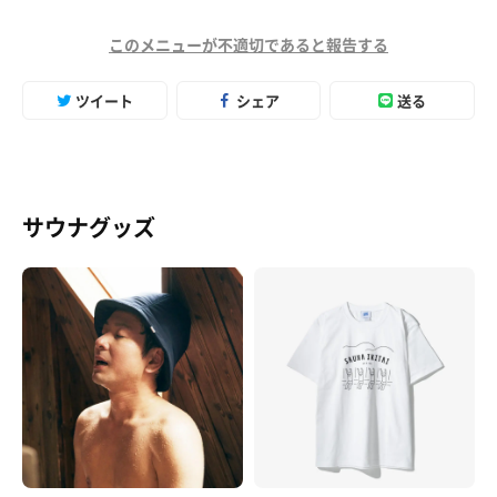
このメニューが不適切であると報告する
ツイート
シェア
送る
サウナグッズ