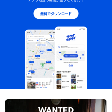
無料でダウンロード
WANTED