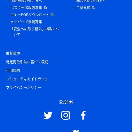
宿泊施設の皆さまへ
総合お問い合わせ
ポスター掲載店募集
ご意見箱
マナーPOPダウンロード
メンバーズ協賛募集
「安全への取り組み」掲載につ
いて
推奨環境
特定商取引法に基づく表記
利用規約
コミュニティガイドライン
プライバシーポリシー
公式SNS