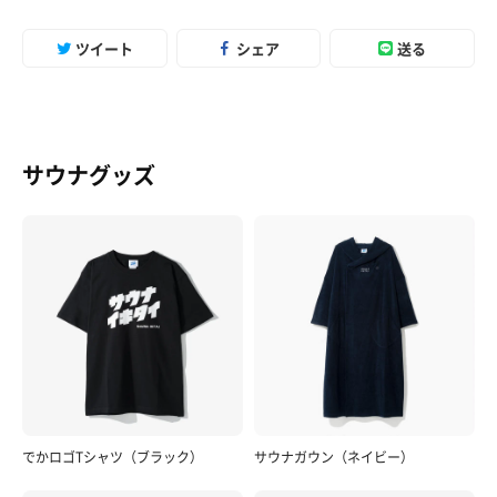
ツイート
シェア
送る
サウナグッズ
でかロゴTシャツ（ブラック）
サウナガウン（ネイビー）