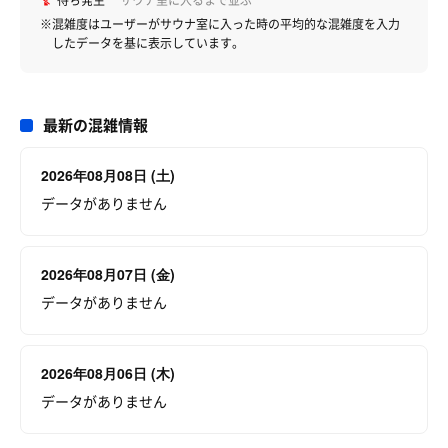
待ち発生
サウナ室に入るまで並ぶ
※混雑度はユーザーがサウナ室に入った時の平均的な混雑度を入力
したデータを基に表示しています。
最新の混雑情報
2026年08月08日 (土)
データがありません
2026年08月07日 (金)
データがありません
2026年08月06日 (木)
データがありません