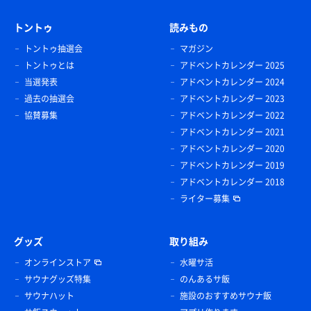
トントゥ
読みもの
トントゥ抽選会
マガジン
トントゥとは
アドベントカレンダー 2025
当選発表
アドベントカレンダー 2024
過去の抽選会
アドベントカレンダー 2023
協賛募集
アドベントカレンダー 2022
アドベントカレンダー 2021
アドベントカレンダー 2020
アドベントカレンダー 2019
アドベントカレンダー 2018
ライター募集
グッズ
取り組み
オンラインストア
水曜サ活
サウナグッズ特集
のんあるサ飯
サウナハット
施設のおすすめサウナ飯