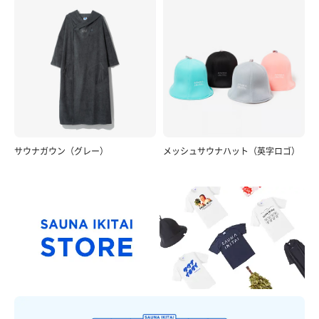
サウナガウン（グレー）
メッシュサウナハット（英字ロゴ）