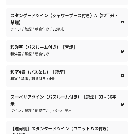
スタンダードツイン（シャワーブース付き）A【22平米・
禁煙】
ツイン / 禁煙 / 朝食付き / 22平米
和洋室（バスルーム付き）【禁煙】
和洋室 / 禁煙 / 朝食付き
和室4畳（バスなし）【禁煙】
和室 / 禁煙 / 朝食付き / 4畳
スーペリアツイン（バスルーム付き）【禁煙】33～36平
米
ツイン / 禁煙 / 朝食付き / 33～36平米
【運河側】スタンダードツイン（ユニットバス付き）