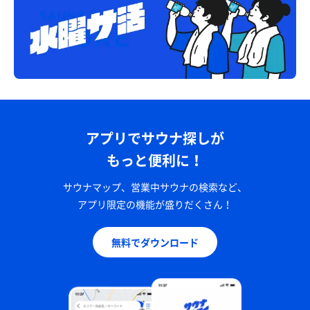
アプリでサウナ探しが
もっと便利に！
サウナマップ、営業中サウナの検索など、
アプリ限定の機能が盛りだくさん！
無料でダウンロード