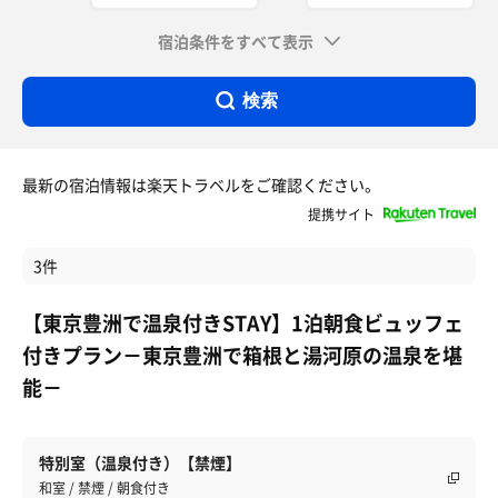
宿泊条件をすべて表示
検索
最新の宿泊情報は楽天トラベルをご確認ください。
提携サイト
3件
【東京豊洲で温泉付きSTAY】1泊朝食ビュッフェ
付きプラン－東京豊洲で箱根と湯河原の温泉を堪
能－
特別室（温泉付き）【禁煙】
和室 / 禁煙 / 朝食付き