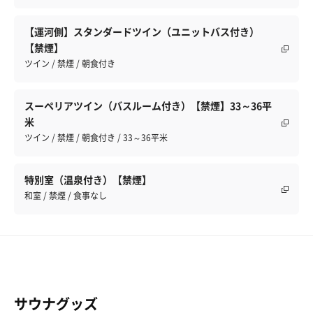
【運河側】スタンダードツイン（ユニットバス付き）
【禁煙】
ツイン / 禁煙 / 朝食付き
スーペリアツイン（バスルーム付き）【禁煙】33～36平
米
ツイン / 禁煙 / 朝食付き / 33～36平米
特別室（温泉付き）【禁煙】
和室 / 禁煙 / 食事なし
サウナグッズ