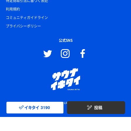
特定商取引法に基づく表記
利用規約
コミュニティガイドライン
プライバシーポリシー
公式SNS
© SAUNA IKITAI
イキタイ
3190
投稿