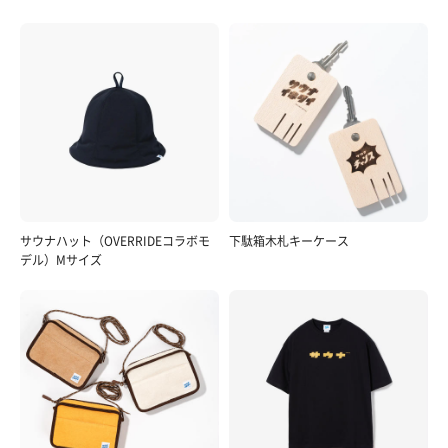
サウナハット（OVERRIDEコラボモ
下駄箱木札キーケース
デル）Mサイズ