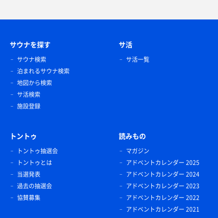
サウナを探す
サ活
サウナ検索
サ活一覧
泊まれるサウナ検索
地図から検索
サ活検索
施設登録
トントゥ
読みもの
トントゥ抽選会
マガジン
トントゥとは
アドベントカレンダー 2025
当選発表
アドベントカレンダー 2024
過去の抽選会
アドベントカレンダー 2023
協賛募集
アドベントカレンダー 2022
アドベントカレンダー 2021