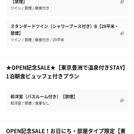
【禁煙】
ツイン / 禁煙 / 朝食付き
スタンダードツイン（シャワーブース付き）B【29平米・
禁煙】
ツイン / 禁煙 / 朝食付き / 29平米
★OPEN記念SALE★【東京豊洲で温泉付きSTAY】
1泊朝食ビュッフェ付きプラン
和洋室（バスルーム付き）【禁煙】
和洋室 / 禁煙 / 食事なし
OPEN記念SALE！お日にち・部屋タイプ限定【東