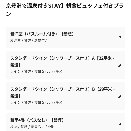
京豊洲で温泉付きSTAY】朝食ビュッフェ付きプラ
ン
和洋室（バスルーム付き）【禁煙】
和洋室 / 禁煙 / 朝食付き
スタンダードツイン（シャワーブース付き）A【22平米・
禁煙】
ツイン / 禁煙 / 食事なし / 22平米
スタンダードツイン（シャワーブース付き）B【29平米・
禁煙】
ツイン / 禁煙 / 食事なし / 29平米
和室4畳（バスなし）【禁煙】
和室 / 禁煙 / 食事なし / 4畳