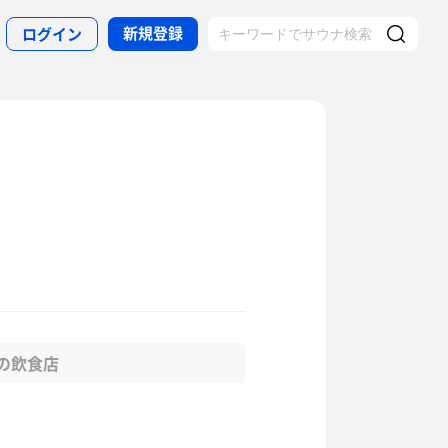
新規登録
ログイン
の飲食店