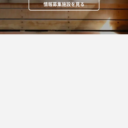
情報募集施設を見る