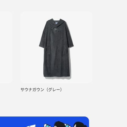
）
サウナガウン（グレー）