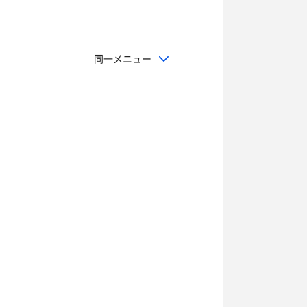
同一メニュー