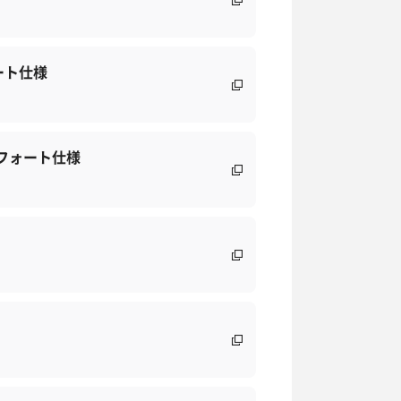
ート仕様
フォート仕様