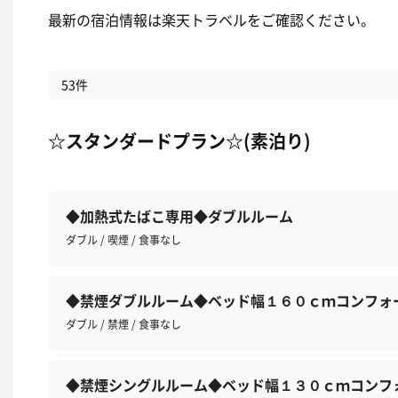
最新の宿泊情報は楽天トラベルをご確認ください。
53件
☆スタンダードプラン☆(素泊り)
◆加熱式たばこ専用◆ダブルルーム
ダブル / 喫煙 / 食事なし
◆禁煙ダブルルーム◆ベッド幅１６０ｃｍコンフォ
ダブル / 禁煙 / 食事なし
◆禁煙シングルルーム◆ベッド幅１３０ｃｍコンフ