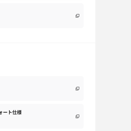
ォート仕様