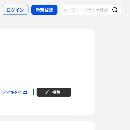
新規登録
ログイン
イキタイ
22
投稿