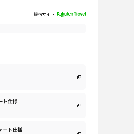
提携サイト
ート仕様
ォート仕様