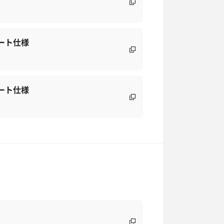
ート仕様
ート仕様