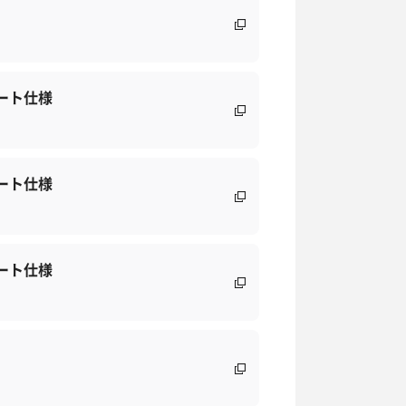
ート仕様
ート仕様
ート仕様