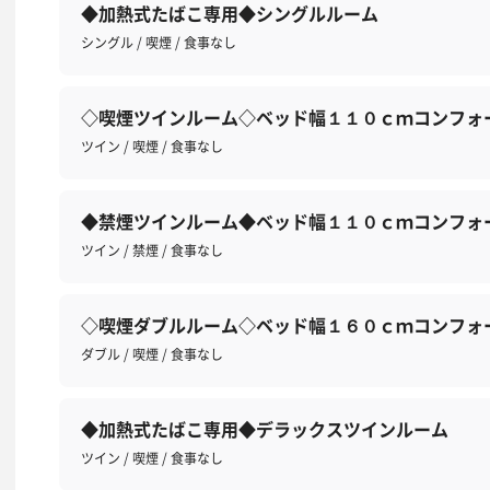
◆加熱式たばこ専用◆シングルルーム
シングル / 喫煙 / 食事なし
◇喫煙ツインルーム◇ベッド幅１１０ｃｍコンフォ
ツイン / 喫煙 / 食事なし
◆禁煙ツインルーム◆ベッド幅１１０ｃｍコンフォ
ツイン / 禁煙 / 食事なし
◇喫煙ダブルルーム◇ベッド幅１６０ｃｍコンフォ
ダブル / 喫煙 / 食事なし
◆加熱式たばこ専用◆デラックスツインルーム
ツイン / 喫煙 / 食事なし