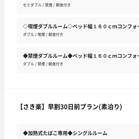
セミダブル / 禁煙 / 朝食付き
◇喫煙ダブルルーム◇ベッド幅１６０ｃｍコンフォ
ダブル / 喫煙 / 朝食付き
◆禁煙ダブルルーム◆ベッド幅１６０ｃｍコンフォ
ダブル / 禁煙 / 朝食付き
【さき楽】早割30日前プラン(素泊り)
◆加熱式たばこ専用◆シングルルーム