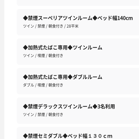
◆禁煙スーペリアツインルーム◆ベッド幅140cm
ツイン / 禁煙 / 朝食付き / 28平米
◆加熱式たばこ専用◆ツインルーム
ツイン / 喫煙 / 朝食付き
◆加熱式たばこ専用◆ダブルルーム
ダブル / 喫煙 / 朝食付き
◆禁煙デラックスツインルーム◆3名利用
ツイン / 禁煙 / 朝食付き
◆禁煙セミダブル◆ベッド幅１３０ｃｍ