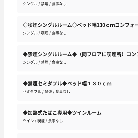
シングル / 禁煙 / 食事なし
◇喫煙シングルルーム◇ベッド幅130ｃｍコンフォ
シングル / 喫煙 / 食事なし
◆禁煙シングルルーム◆（同フロアに喫煙所）コン
シングル / 禁煙 / 食事なし
◆禁煙セミダブル◆ベッド幅１３０ｃｍ
セミダブル / 禁煙 / 食事なし
◆加熱式たばこ専用◆ツインルーム
ツイン / 喫煙 / 食事なし