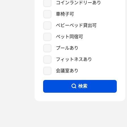
コインランドリーあり
車椅子可
ベビーベッド貸出可
ペット同宿可
プールあり
フィットネスあり
会議室あり
検索