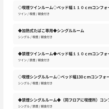
◇喫煙ツインルーム◇ベッド幅１１０ｃｍコンフォ
ツイン / 喫煙 / 朝食付き
◆加熱式たばこ専用◆シングルルーム
シングル / 喫煙 / 朝食付き
◆禁煙ツインルーム◆ベッド幅１１０ｃｍコンフォ
ツイン / 禁煙 / 朝食付き
◇喫煙シングルルーム◇ベッド幅130ｃｍコンフォ
シングル / 喫煙 / 朝食付き
◆禁煙シングルルーム◆（同フロアに喫煙所）コン
シングル / 禁煙 / 朝食付き