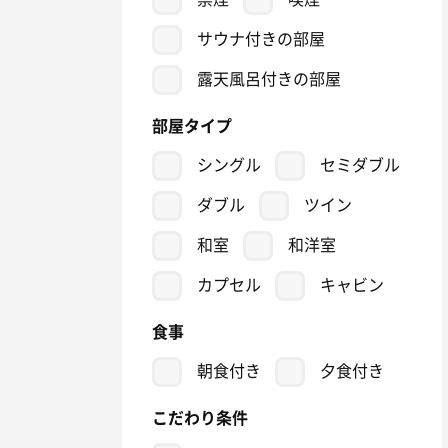
サウナ付きの部屋
露天風呂付きの部屋
部屋タイプ
シングル
セミダブル
ダブル
ツイン
和室
和洋室
カプセル
キャビン
食事
朝食付き
夕食付き
こだわり条件