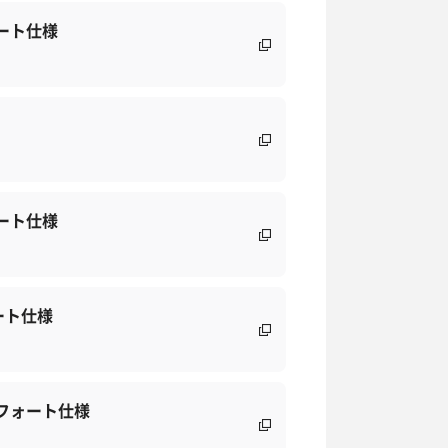
ート仕様
ート仕様
ート仕様
フォート仕様