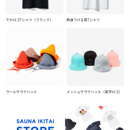
でかロゴTシャツ（ブラック）
熱波うける君Tシャツ
ウールサウナハット
メッシュサウナハット（英字ロゴ）