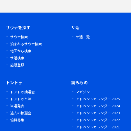
サウナを探す
サ活
サウナ検索
サ活一覧
泊まれるサウナ検索
地図から検索
サ活検索
施設登録
トントゥ
読みもの
トントゥ抽選会
マガジン
トントゥとは
アドベントカレンダー 2025
当選発表
アドベントカレンダー 2024
過去の抽選会
アドベントカレンダー 2023
協賛募集
アドベントカレンダー 2022
アドベントカレンダー 2021