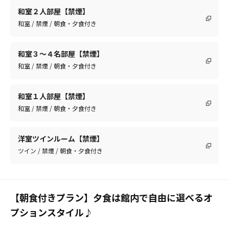
和室２人部屋【禁煙】
和室 / 禁煙 / 朝食・夕食付き
和室３～４名部屋【禁煙】
和室 / 禁煙 / 朝食・夕食付き
和室１人部屋【禁煙】
和室 / 禁煙 / 朝食・夕食付き
洋室ツインルーム【禁煙】
ツイン / 禁煙 / 朝食・夕食付き
【朝食付きプラン】夕食は館内で自由に選べるオ
プションスタイル♪