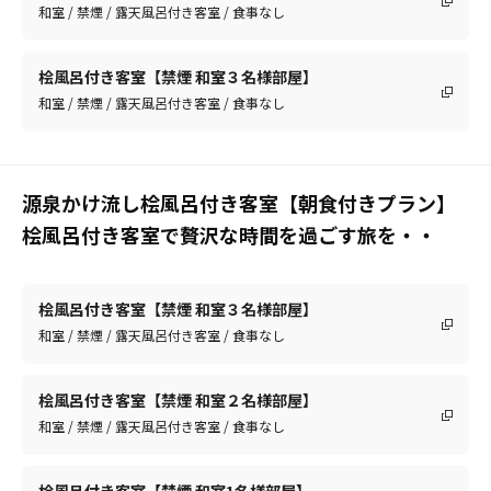
和室 / 禁煙 / 露天風呂付き客室 / 食事なし
桧風呂付き客室【禁煙 和室３名様部屋】
和室 / 禁煙 / 露天風呂付き客室 / 食事なし
源泉かけ流し桧風呂付き客室【朝食付きプラン】
桧風呂付き客室で贅沢な時間を過ごす旅を・・
桧風呂付き客室【禁煙 和室３名様部屋】
和室 / 禁煙 / 露天風呂付き客室 / 食事なし
桧風呂付き客室【禁煙 和室２名様部屋】
和室 / 禁煙 / 露天風呂付き客室 / 食事なし