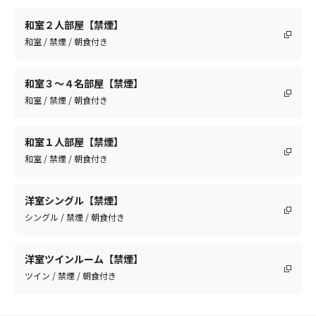
和室２人部屋【禁煙】
和室 / 禁煙 / 朝食付き
和室３～４名部屋【禁煙】
和室 / 禁煙 / 朝食付き
和室１人部屋【禁煙】
和室 / 禁煙 / 朝食付き
洋室シングル【禁煙】
シングル / 禁煙 / 朝食付き
洋室ツインルーム【禁煙】
ツイン / 禁煙 / 朝食付き