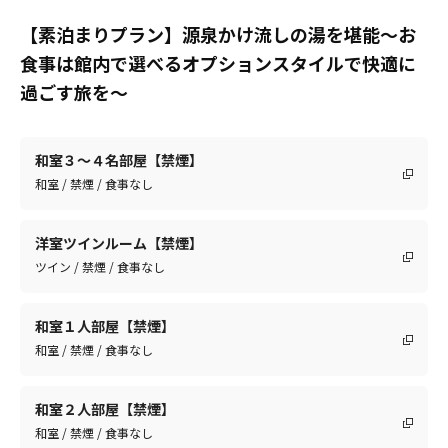
【素泊まりプラン】源泉かけ流しの湯を堪能～お
食事は館内で選べるオプションスタイルで快適に
過ごす旅を～
和室３～４名部屋【禁煙】
和室 / 禁煙 / 食事なし
洋室ツインルーム【禁煙】
ツイン / 禁煙 / 食事なし
和室１人部屋【禁煙】
和室 / 禁煙 / 食事なし
和室２人部屋【禁煙】
和室 / 禁煙 / 食事なし