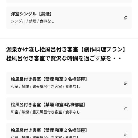
洋室シングル【禁煙】
シングル / 禁煙 / 食事なし
源泉かけ流し桧風呂付き客室【創作料理プラン】
桧風呂付き客室で贅沢な時間を過ごす旅を・・
桧風呂付き客室【禁煙 和室３名様部屋】
和室 / 禁煙 / 露天風呂付き客室 / 食事なし
桧風呂付き客室【禁煙 和室4名様部屋】
和室 / 禁煙 / 露天風呂付き客室 / 食事なし
桧風呂付き客室【禁煙 和室２名様部屋】
和室 / 禁煙 / 露天風呂付き客室 / 食事なし