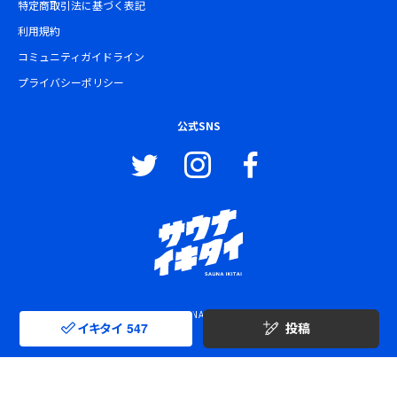
特定商取引法に基づく表記
利用規約
コミュニティガイドライン
プライバシーポリシー
公式SNS
© SAUNA IKITAI
イキタイ
547
投稿