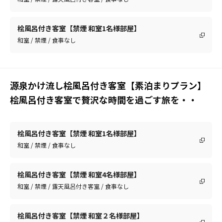
桧風呂付き客室【禁煙 和室1名様部屋】
和室 / 禁煙 / 食事なし
源泉かけ流し桧風呂付き客室【素泊まりプラン】
桧風呂付き客室で贅沢な時間を過ごす旅を・・
桧風呂付き客室【禁煙 和室1名様部屋】
和室 / 禁煙 / 食事なし
桧風呂付き客室【禁煙 和室4名様部屋】
和室 / 禁煙 / 露天風呂付き客室 / 食事なし
桧風呂付き客室【禁煙 和室２名様部屋】