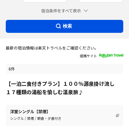
宿泊条件をすべて表示
検索
最新の宿泊情報は楽天トラベルをご確認ください。
提携サイト
6件
【一泊二食付きプラン】１００％源泉掛け流し
１７種類の湯船を愉しむ温泉旅♪
洋室シングル【禁煙】
シングル / 禁煙 / 朝食・夕食付き