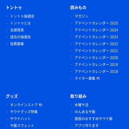
トントゥ
読みもの
トントゥ抽選会
マガジン
トントゥとは
アドベントカレンダー 2025
当選発表
アドベントカレンダー 2024
過去の抽選会
アドベントカレンダー 2023
協賛募集
アドベントカレンダー 2022
アドベントカレンダー 2021
アドベントカレンダー 2020
アドベントカレンダー 2019
アドベントカレンダー 2018
ライター募集
グッズ
取り組み
オンラインストア
水曜サ活
サウナグッズ特集
のんあるサ飯
サウナハット
施設のおすすめサウナ飯
サ飯スウェット
アプリ作ります