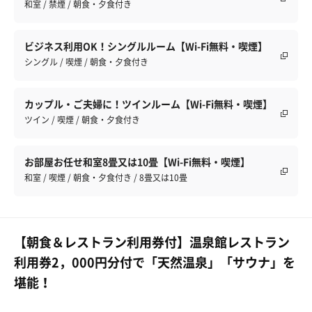
和室 / 禁煙 / 朝食・夕食付き
ビジネス利用OK！シングルルーム【Wi-Fi無料・喫煙】
シングル / 喫煙 / 朝食・夕食付き
カップル・ご夫婦に！ツインルーム【Wi-Fi無料・喫煙】
ツイン / 喫煙 / 朝食・夕食付き
お部屋お任せ和室8畳又は10畳【Wi-Fi無料・喫煙】
和室 / 喫煙 / 朝食・夕食付き / 8畳又は10畳
【朝食＆レストラン利用券付】温泉館レストラン
利用券2，000円分付で「天然温泉」「サウナ」を
堪能！