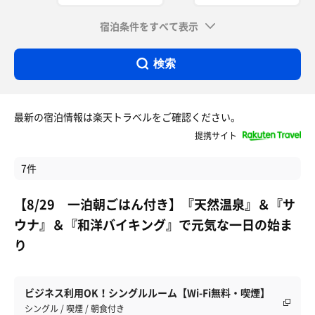
宿泊条件をすべて表示
検索
最新の宿泊情報は楽天トラベルをご確認ください。
提携サイト
7件
【8/29 一泊朝ごはん付き】『天然温泉』＆『サ
ウナ』＆『和洋バイキング』で元気な一日の始ま
り
ビジネス利用OK！シングルルーム【Wi-Fi無料・喫煙】
シングル / 喫煙 / 朝食付き