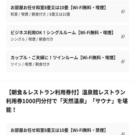
お部屋お任せ和室8畳又は10畳【Wi-Fi無料・喫煙】
和室 / 喫煙 / 朝食付き / 8畳又は10畳
ビジネス利用OK！シングルルーム【Wi-Fi無料・喫煙】
シングル / 喫煙 / 朝食付き
カップル・ご夫婦に！ツインルーム【Wi-Fi無料・喫煙】
ツイン / 喫煙 / 朝食付き
【朝食＆レストラン利用券付】温泉館レストラン
利用券1000円分付で「天然温泉」「サウナ」を堪
能！
お部屋お任せ和室8畳又は10畳【Wi-Fi無料・禁煙】