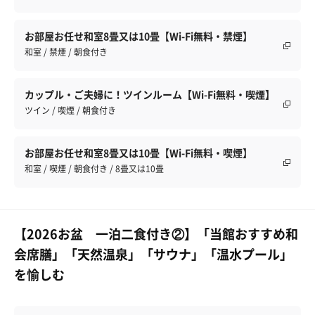
お部屋お任せ和室8畳又は10畳【Wi-Fi無料・禁煙】
和室 / 禁煙 / 朝食付き
カップル・ご夫婦に！ツインルーム【Wi-Fi無料・喫煙】
ツイン / 喫煙 / 朝食付き
お部屋お任せ和室8畳又は10畳【Wi-Fi無料・喫煙】
和室 / 喫煙 / 朝食付き / 8畳又は10畳
【2026お盆 一泊二食付き②】「当館おすすめ和
会席膳」「天然温泉」「サウナ」「温水プール」
を愉しむ