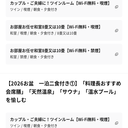
カップル・ご夫婦に！ツインルーム【Wi-Fi無料・喫煙】
ツイン / 喫煙 / 朝食・夕食付き
お部屋お任せ和室8畳又は10畳【Wi-Fi無料・喫煙】
和室 / 喫煙 / 朝食・夕食付き / 8畳又は10畳
お部屋お任せ和室8畳又は10畳【Wi-Fi無料・禁煙】
和室 / 禁煙 / 朝食・夕食付き
【2026お盆 一泊二食付き①】「料理長おすすめ
会席膳」「天然温泉」「サウナ」「温水プール」
を愉しむ
カップル・ご夫婦に！ツインルーム【Wi-Fi無料・喫煙】
ツイン / 喫煙 / 朝食・夕食付き