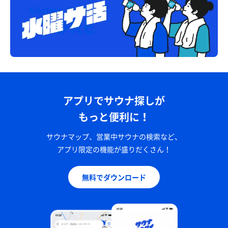
アプリでサウナ探しが
もっと便利に！
サウナマップ、営業中サウナの検索など、
アプリ限定の機能が盛りだくさん！
無料でダウンロード