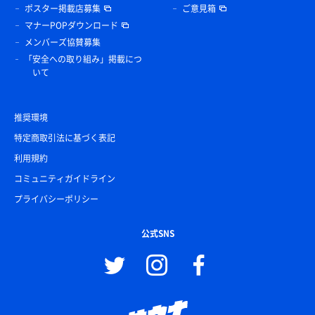
ポスター掲載店募集
ご意見箱
マナーPOPダウンロード
メンバーズ協賛募集
「安全への取り組み」掲載につ
いて
推奨環境
特定商取引法に基づく表記
利用規約
コミュニティガイドライン
プライバシーポリシー
公式SNS