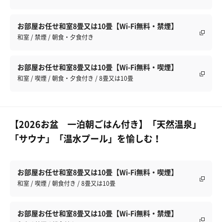
お部屋お任せ和室8畳又は10畳【Wi-Fi無料・禁煙】
和室 / 禁煙 / 朝食・夕食付き
お部屋お任せ和室8畳又は10畳【Wi-Fi無料・喫煙】
和室 / 喫煙 / 朝食・夕食付き / 8畳又は10畳
【2026お盆 一泊朝ごはん付き】「天然温泉」
「サウナ」「温水プール」を愉しむ！
お部屋お任せ和室8畳又は10畳【Wi-Fi無料・喫煙】
和室 / 喫煙 / 朝食付き / 8畳又は10畳
お部屋お任せ和室8畳又は10畳【Wi-Fi無料・禁煙】