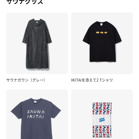
サウナグッズ
サウナガウン（グレー）
IKITAIを添えて2 Tシャツ