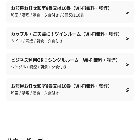
お部屋お任せ和室8畳又は10畳【Wi-Fi無料・喫煙】
和室 / 喫煙 / 朝食・夕食付き / 8畳又は10畳
カップル・ご夫婦に！ツインルーム【Wi-Fi無料・喫煙】
ツイン / 喫煙 / 朝食・夕食付き
ビジネス利用OK！シングルルーム【Wi-Fi無料・喫煙】
シングル / 喫煙 / 朝食・夕食付き
お部屋お任せ和室8畳又は10畳【Wi-Fi無料・禁煙】
和室 / 禁煙 / 朝食・夕食付き